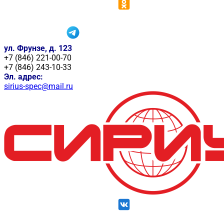
ул. Фрунзе, д. 123
+7 (846) 221-00-70
+7 (846) 243-10-33
Эл. адрес:
sirius-spec@mail.ru