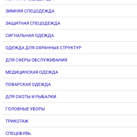
ЗИМНЯЯ СПЕЦОДЕЖДА
ЗАЩИТНАЯ СПЕЦОДЕЖДА
СИГНАЛЬНАЯ ОДЕЖДА
ОДЕЖДА ДЛЯ ОХРАННЫХ СТРУКТУР
ДЛЯ СФЕРЫ ОБСЛУЖИВАНИЯ
МЕДИЦИНСКАЯ ОДЕЖДА
ПОВАРСКАЯ ОДЕЖДА
ДЛЯ ОХОТЫ И РЫБАЛКИ
ГОЛОВНЫЕ УБОРЫ
ТРИКОТАЖ
СПЕЦОБУВЬ