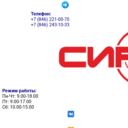
Телефон:
+7 (846) 221-00-70
+7 (846) 243-10-33
Режим работы:
Пн-Чт: 9.00-18.00
Пт: 9.00-17.00
Сб: 10.00-15.00