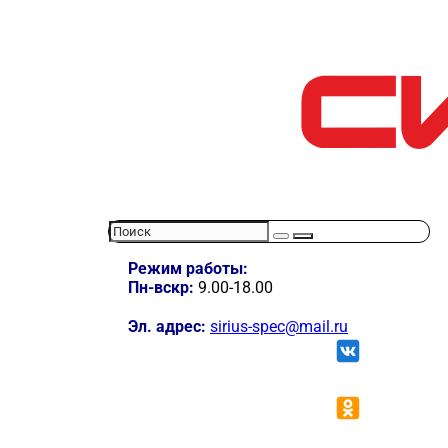
Режим работы:
Пн-вскр:
9.00-18.00
Эл. адрес:
sirius-spec@mail.ru