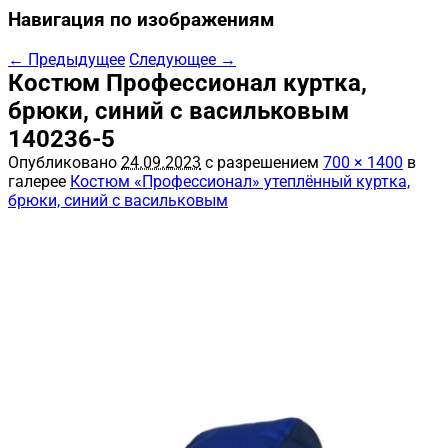
Навигация по изображениям
← Предыдущее
Следующее →
Костюм Профессионал куртка,
брюки, синий с васильковым
140236-5
Опубликовано
24.09.2023
с разрешением
700 × 1400
в
галерее
Костюм «Профессионал» утеплённый куртка,
брюки, синий с васильковым