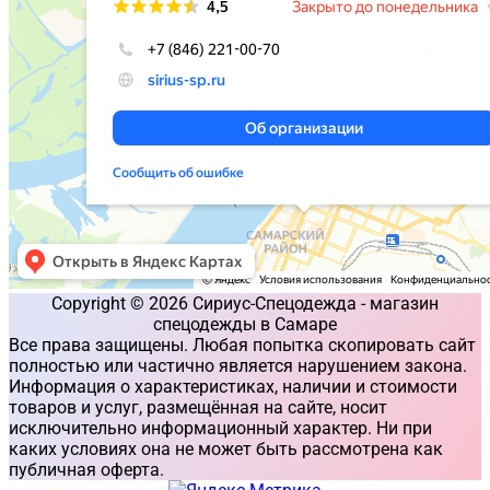
Copyright © 2026 Сириус-Спецодежда - магазин
спецодежды в Самаре
Все права защищены. Любая попытка скопировать сайт
полностью или частично является нарушением закона.
Информация о характеристиках, наличии и стоимости
товаров и услуг, размещённая на сайте, носит
исключительно информационный характер. Ни при
каких условиях она не может быть рассмотрена как
публичная оферта.