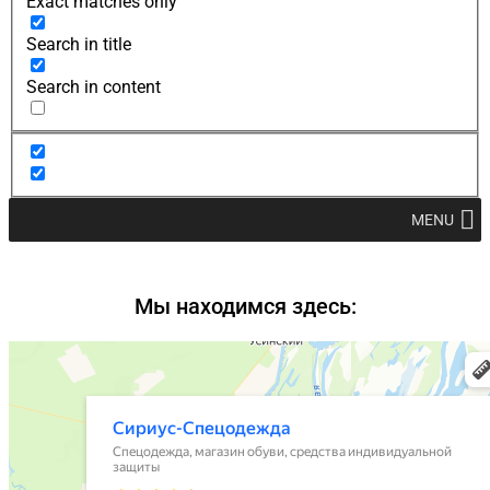
Exact matches only
Search in title
Search in content
MENU
Мы находимся здесь: