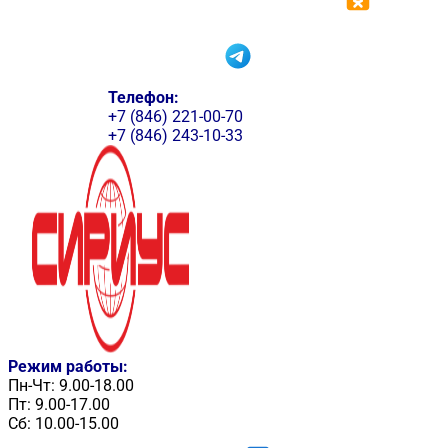
Телефон:
+7 (846) 221-00-70
+7 (846) 243-10-33
Режим работы:
Пн-Чт: 9.00-18.00
Пт: 9.00-17.00
Сб: 10.00-15.00