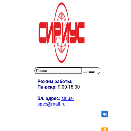
Режим работы:
Пн-вскр:
9.00-18.00
Эл. адрес:
sirius-
spec@mail.ru