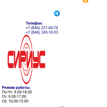
Телефон:
+7 (846) 221-00-70
+7 (846) 243-10-33
Режим работы:
Пн-Чт: 9.00-18.00
Пт: 9.00-17.00
Сб: 10.00-15.00