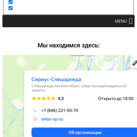
MENU
Мы находимся здесь: