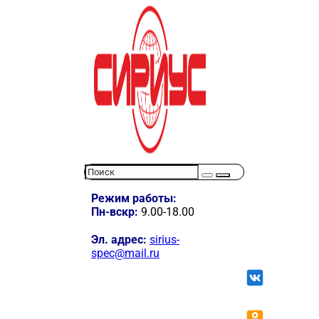
Режим работы:
Пн-вскр:
9.00-18.00
Эл. адрес:
sirius-
spec@mail.ru