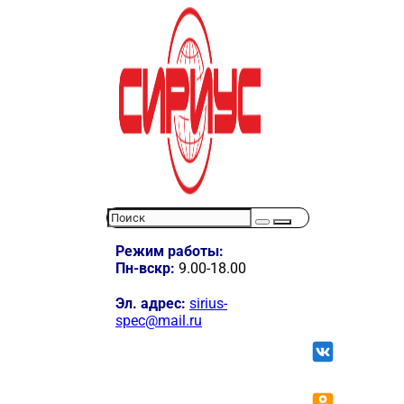
Режим работы:
Пн-вскр:
9.00-18.00
Эл. адрес:
sirius-
spec@mail.ru