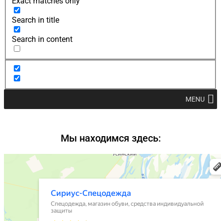
Exact matches only
Search in title
Search in content
MENU
Мы находимся здесь: