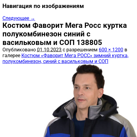
Навигация по изображениям
Следующее →
Костюм Фаворит Мега Росс куртка
полукомбинезон синий с
васильковым и СОП 138805
Опубликовано
01.10.2023
с разрешением
600 × 1200
в
галерее
Костюм «Фаворит Мега РОСС» зимний куртка,
полукомбинезон, синий с васильковым и СОП