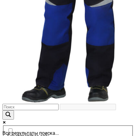
Все результаты поиска...