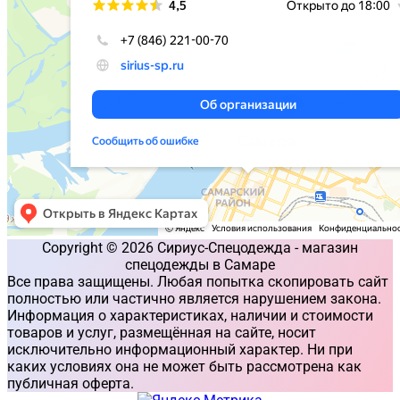
Copyright © 2026 Сириус-Спецодежда - магазин
спецодежды в Самаре
Все права защищены. Любая попытка скопировать сайт
полностью или частично является нарушением закона.
Информация о характеристиках, наличии и стоимости
товаров и услуг, размещённая на сайте, носит
исключительно информационный характер. Ни при
каких условиях она не может быть рассмотрена как
публичная оферта.