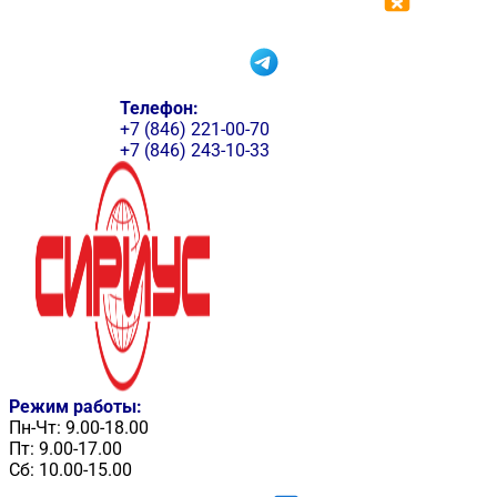
Телефон:
+7 (846) 221-00-70
+7 (846) 243-10-33
Режим работы:
Пн-Чт: 9.00-18.00
Пт: 9.00-17.00
Сб: 10.00-15.00