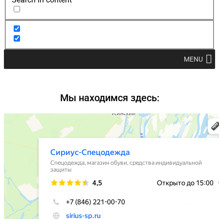
MENU
Мы находимся здесь: