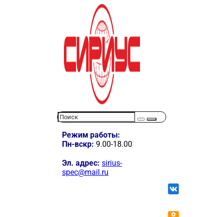
Режим работы:
Пн-вскр:
9.00-18.00
Эл. адрес:
sirius-
spec@mail.ru