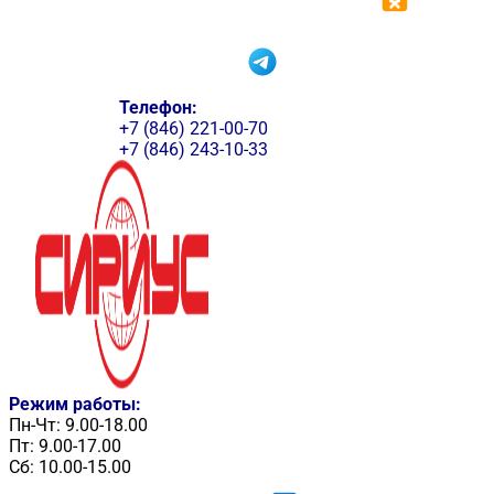
Телефон:
+7 (846) 221-00-70
+7 (846) 243-10-33
Режим работы:
Пн-Чт: 9.00-18.00
Пт: 9.00-17.00
Сб: 10.00-15.00