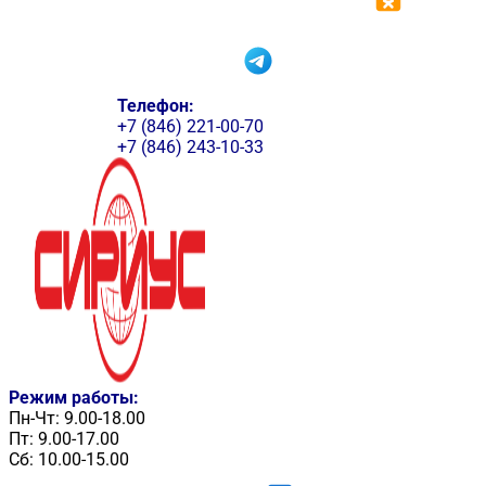
Телефон:
+7 (846) 221-00-70
+7 (846) 243-10-33
Режим работы:
Пн-Чт: 9.00-18.00
Пт: 9.00-17.00
Сб: 10.00-15.00