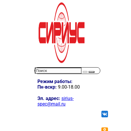
Режим работы:
Пн-вскр:
9.00-18.00
Эл. адрес:
sirius-
spec@mail.ru