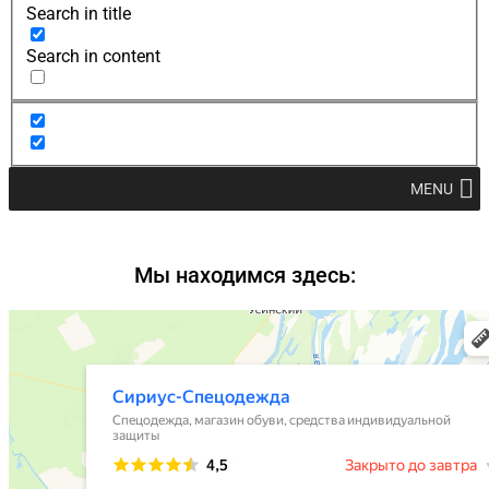
Search in title
Search in content
MENU
Мы находимся здесь: