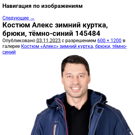
Навигация по изображениям
Следующее →
Костюм Алекс зимний куртка,
брюки, тёмно-синий 145484
Опубликовано
03.11.2023
с разрешением
600 × 1200
в
галерее
Костюм «Алекс» зимний куртка, брюки, тёмно-
синий