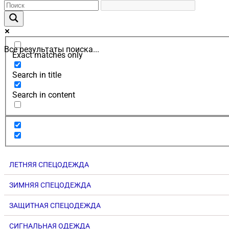
Все результаты поиска...
Exact matches only
Search in title
Search in content
ЛЕТНЯЯ СПЕЦОДЕЖДА
ЗИМНЯЯ СПЕЦОДЕЖДА
ЗАЩИТНАЯ СПЕЦОДЕЖДА
СИГНАЛЬНАЯ ОДЕЖДА