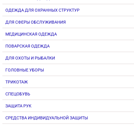
ОДЕЖДА ДЛЯ ОХРАННЫХ СТРУКТУР
ДЛЯ СФЕРЫ ОБСЛУЖИВАНИЯ
МЕДИЦИНСКАЯ ОДЕЖДА
ПОВАРСКАЯ ОДЕЖДА
ДЛЯ ОХОТЫ И РЫБАЛКИ
ГОЛОВНЫЕ УБОРЫ
ТРИКОТАЖ
СПЕЦОБУВЬ
ЗАЩИТА РУК
СРЕДСТВА ИНДИВИДУАЛЬНОЙ ЗАЩИТЫ