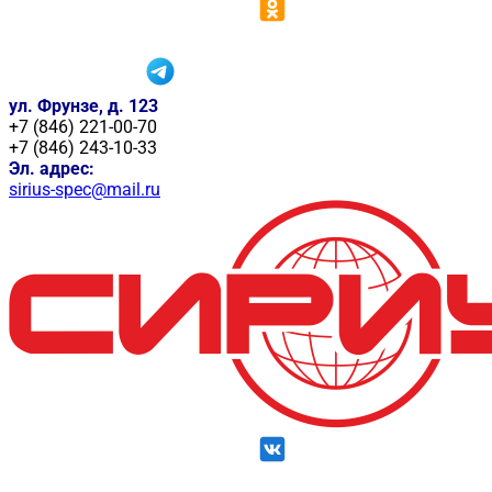
ул. Фрунзе, д. 123
+7 (846) 221-00-70
+7 (846) 243-10-33
Эл. адрес:
sirius-spec@mail.ru