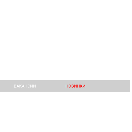
ВАКАНСИИ
НОВИНКИ