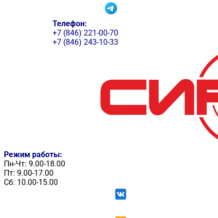
Телефон:
+7 (846) 221-00-70
+7 (846) 243-10-33
Режим работы:
Пн-Чт: 9.00-18.00
Пт: 9.00-17.00
Сб: 10.00-15.00