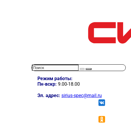
Режим работы:
Пн-вскр:
9.00-18.00
Эл. адрес:
sirius-spec@mail.ru