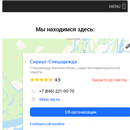
MENU
Мы находимся здесь: