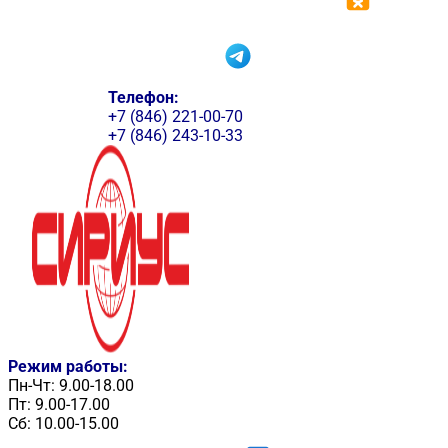
Телефон:
+7 (846) 221-00-70
+7 (846) 243-10-33
Режим работы:
Пн-Чт: 9.00-18.00
Пт: 9.00-17.00
Сб: 10.00-15.00