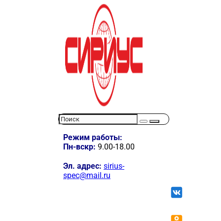
Режим работы:
Пн-вскр:
9.00-18.00
Эл. адрес:
sirius-
spec@mail.ru