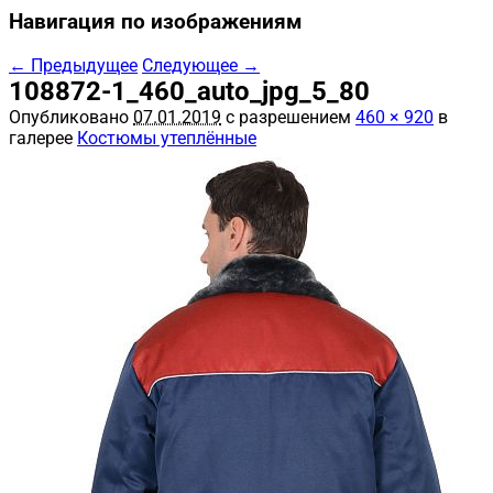
Навигация по изображениям
← Предыдущее
Следующее →
108872-1_460_auto_jpg_5_80
Опубликовано
07.01.2019
с разрешением
460 × 920
в
галерее
Костюмы утеплённые