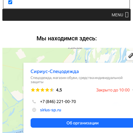
MENU
Мы находимся здесь: