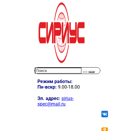
Режим работы:
Пн-вскр:
9.00-18.00
Эл. адрес:
sirius-
spec@mail.ru