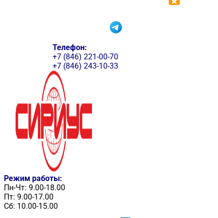
Телефон:
+7 (846) 221-00-70
+7 (846) 243-10-33
Режим работы:
Пн-Чт: 9.00-18.00
Пт: 9.00-17.00
Сб: 10.00-15.00