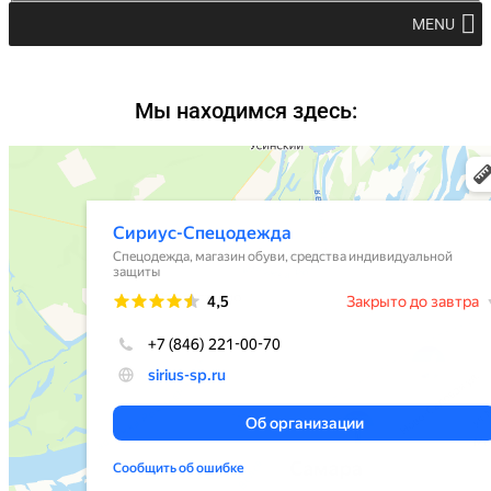
MENU
Мы находимся здесь: