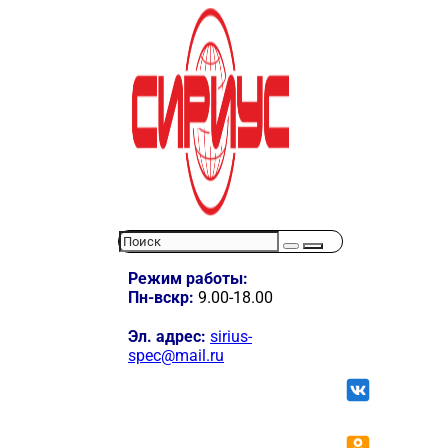
Режим работы:
Пн-вскр:
9.00-18.00
Эл. адрес:
sirius-
spec@mail.ru