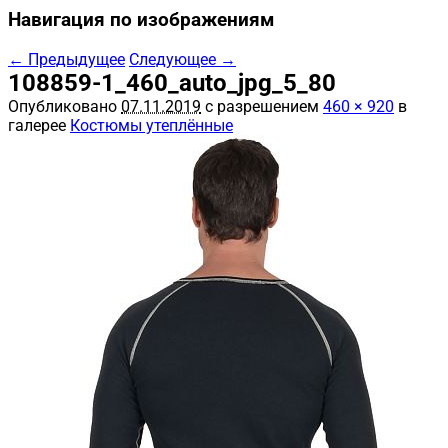
Навигация по изображениям
← Предыдущее
Следующее →
108859-1_460_auto_jpg_5_80
Опубликовано
07.11.2019
с разрешением
460 × 920
в
галерее
Костюмы утеплённые