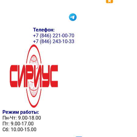
Телефон:
+7 (846) 221-00-70
+7 (846) 243-10-33
Режим работы:
Пн-Чт: 9.00-18.00
Пт: 9.00-17.00
Сб: 10.00-15.00