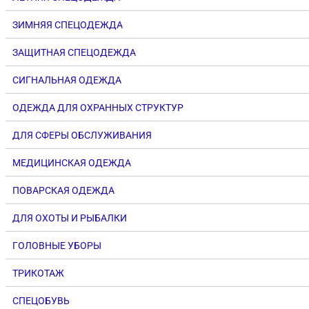
ЗИМНЯЯ СПЕЦОДЕЖДА
ЗАЩИТНАЯ СПЕЦОДЕЖДА
СИГНАЛЬНАЯ ОДЕЖДА
ОДЕЖДА ДЛЯ ОХРАННЫХ СТРУКТУР
ДЛЯ СФЕРЫ ОБСЛУЖИВАНИЯ
МЕДИЦИНСКАЯ ОДЕЖДА
ПОВАРСКАЯ ОДЕЖДА
ДЛЯ ОХОТЫ И РЫБАЛКИ
ГОЛОВНЫЕ УБОРЫ
ТРИКОТАЖ
СПЕЦОБУВЬ