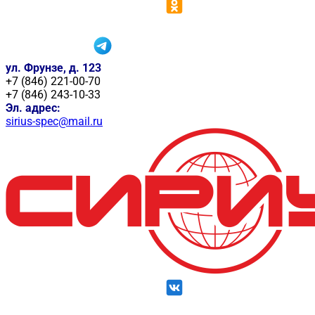
ул. Фрунзе, д. 123
+7 (846) 221-00-70
+7 (846) 243-10-33
Эл. адрес:
sirius-spec@mail.ru