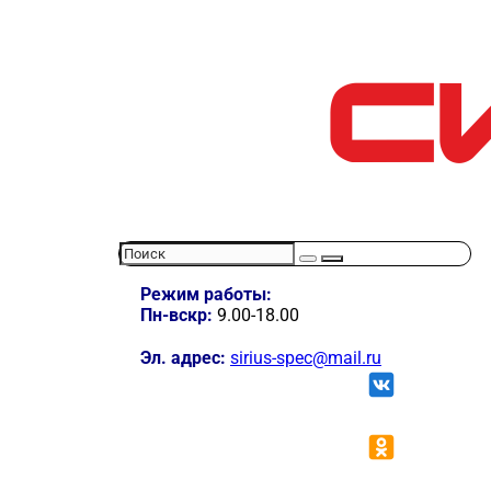
Режим работы:
Пн-вскр:
9.00-18.00
Эл. адрес:
sirius-spec@mail.ru