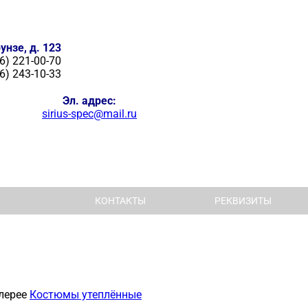
унзе, д. 123
6) 221-00-70
6) 243-10-33
Эл. адрес:
sirius-spec@mail.ru
КОНТАКТЫ
РЕКВИЗИТЫ
лерее
Костюмы утеплённые