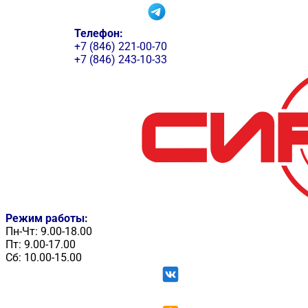
Телефон:
+7 (846) 221-00-70
+7 (846) 243-10-33
Режим работы:
Пн-Чт: 9.00-18.00
Пт: 9.00-17.00
Сб: 10.00-15.00