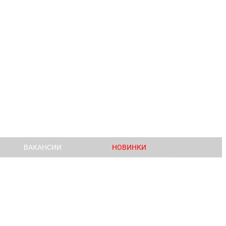
ВАКАНСИИ
НОВИНКИ