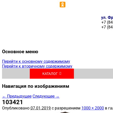
ул. Фр
+7 (84
+7 (84
Основное меню
Перейти к основному содержимому
Перейти к вторичному содержимому
КАТАЛОГ
Навигация по изображениям
← Предыдущее
Следующее →
103421
Опубликовано
07.01.2019
с разрешением
1000 × 2000
в га