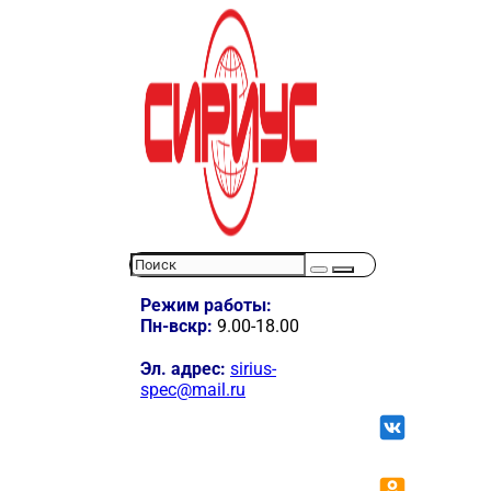
Режим работы:
Пн-вскр:
9.00-18.00
Эл. адрес:
sirius-
spec@mail.ru