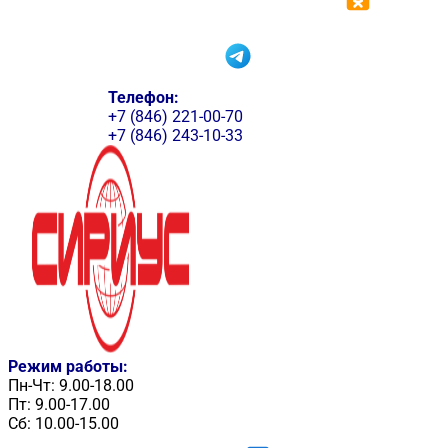
Телефон:
+7 (846) 221-00-70
+7 (846) 243-10-33
Режим работы:
Пн-Чт: 9.00-18.00
Пт: 9.00-17.00
Сб: 10.00-15.00