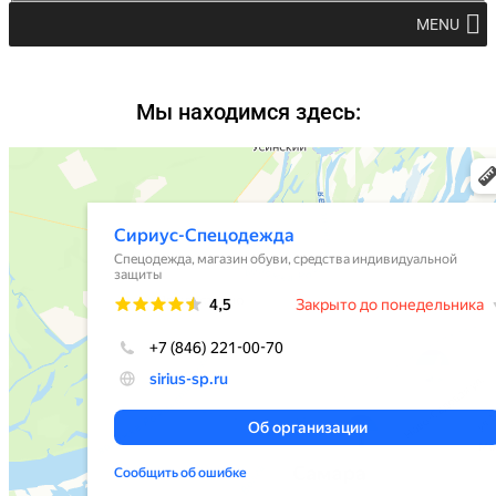
MENU
Мы находимся здесь: