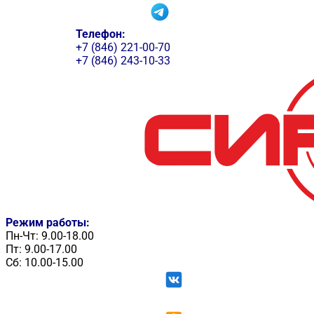
Телефон:
+7 (846) 221-00-70
+7 (846) 243-10-33
Режим работы:
Пн-Чт: 9.00-18.00
Пт: 9.00-17.00
Сб: 10.00-15.00