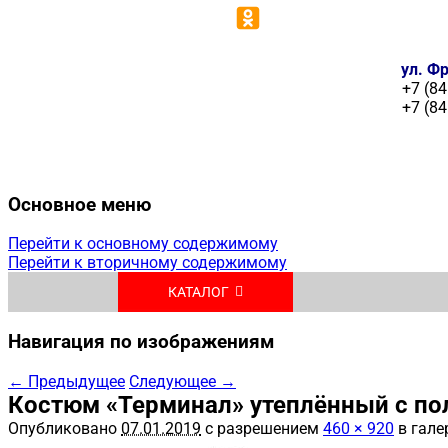
ул. Фр
+7 (84
+7 (84
Основное меню
Перейти к основному содержимому
Перейти к вторичному содержимому
КАТАЛОГ
Навигация по изображениям
← Предыдущее
Следующее →
Костюм «Терминал» утеплённый с по
Опубликовано
07.01.2019
с разрешением
460 × 920
в гале