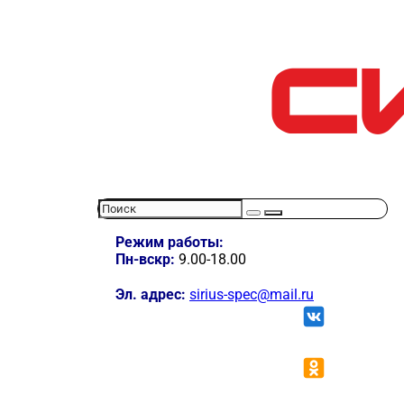
Режим работы:
Пн-вскр:
9.00-18.00
Эл. адрес:
sirius-spec@mail.ru