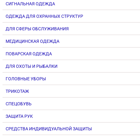
СИГНАЛЬНАЯ ОДЕЖДА
ОДЕЖДА ДЛЯ ОХРАННЫХ СТРУКТУР
ДЛЯ СФЕРЫ ОБСЛУЖИВАНИЯ
МЕДИЦИНСКАЯ ОДЕЖДА
ПОВАРСКАЯ ОДЕЖДА
ДЛЯ ОХОТЫ И РЫБАЛКИ
ГОЛОВНЫЕ УБОРЫ
ТРИКОТАЖ
СПЕЦОБУВЬ
ЗАЩИТА РУК
СРЕДСТВА ИНДИВИДУАЛЬНОЙ ЗАЩИТЫ