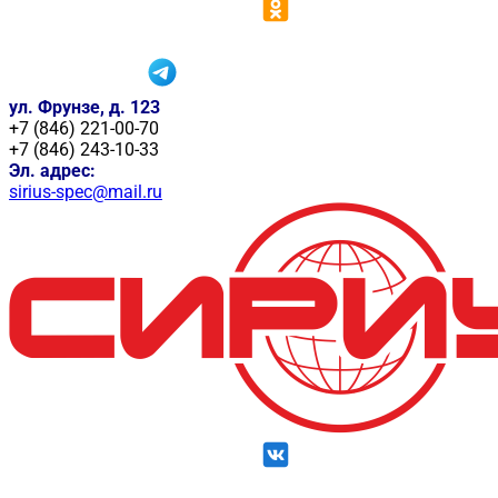
ул. Фрунзе, д. 123
+7 (846) 221-00-70
+7 (846) 243-10-33
Эл. адрес:
sirius-spec@mail.ru