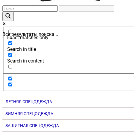
Все результаты поиска...
Exact matches only
Search in title
Search in content
ЛЕТНЯЯ СПЕЦОДЕЖДА
ЗИМНЯЯ СПЕЦОДЕЖДА
ЗАЩИТНАЯ СПЕЦОДЕЖДА