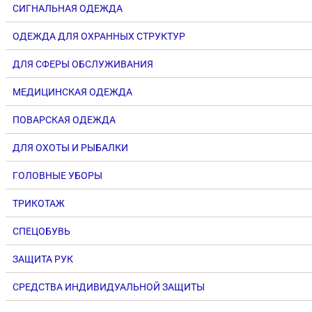
СИГНАЛЬНАЯ ОДЕЖДА
ОДЕЖДА ДЛЯ ОХРАННЫХ СТРУКТУР
ДЛЯ СФЕРЫ ОБСЛУЖИВАНИЯ
МЕДИЦИНСКАЯ ОДЕЖДА
ПОВАРСКАЯ ОДЕЖДА
ДЛЯ ОХОТЫ И РЫБАЛКИ
ГОЛОВНЫЕ УБОРЫ
ТРИКОТАЖ
СПЕЦОБУВЬ
ЗАЩИТА РУК
СРЕДСТВА ИНДИВИДУАЛЬНОЙ ЗАЩИТЫ