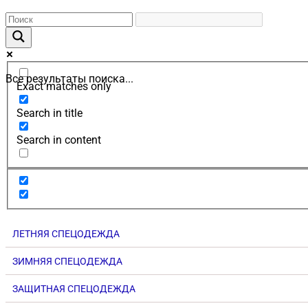
Все результаты поиска...
Exact matches only
Search in title
Search in content
ЛЕТНЯЯ СПЕЦОДЕЖДА
ЗИМНЯЯ СПЕЦОДЕЖДА
ЗАЩИТНАЯ СПЕЦОДЕЖДА