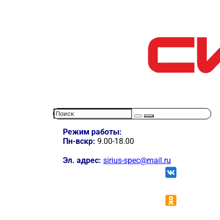
Режим работы:
Пн-вскр:
9.00-18.00
Эл. адрес:
sirius-spec@mail.ru