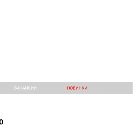
ВАКАНСИИ
НОВИНКИ
0