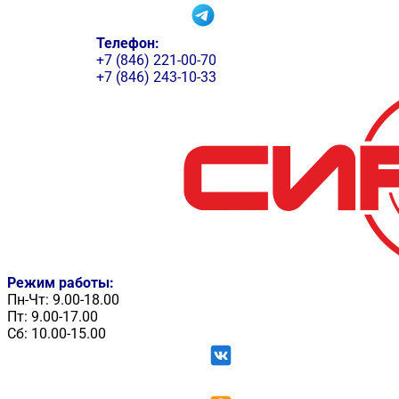
Телефон:
+7 (846) 221-00-70
+7 (846) 243-10-33
Режим работы:
Пн-Чт: 9.00-18.00
Пт: 9.00-17.00
Сб: 10.00-15.00