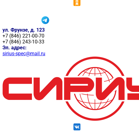
ул. Фрунзе, д. 123
+7 (846) 221-00-70
+7 (846) 243-10-33
Эл. адрес:
sirius-spec@mail.ru