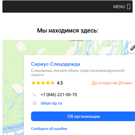
MENU
Мы находимся здесь: