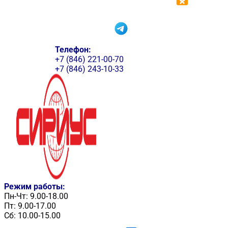
Телефон:
+7 (846) 221-00-70
+7 (846) 243-10-33
Режим работы:
Пн-Чт: 9.00-18.00
Пт: 9.00-17.00
Сб: 10.00-15.00