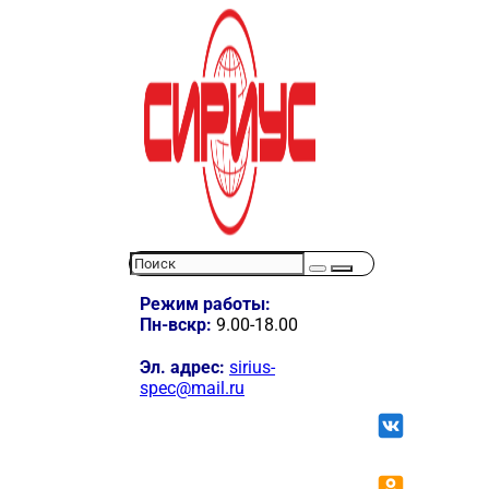
Режим работы:
Пн-вскр:
9.00-18.00
Эл. адрес:
sirius-
spec@mail.ru