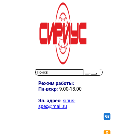
Режим работы:
Пн-вскр:
9.00-18.00
Эл. адрес:
sirius-
spec@mail.ru