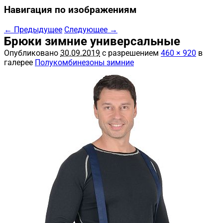
Навигация по изображениям
← Предыдущее
Следующее →
Брюки зимние универсальные
Опубликовано
30.09.2019
с разрешением
460 × 920
в
галерее
Полукомбинезоны зимние