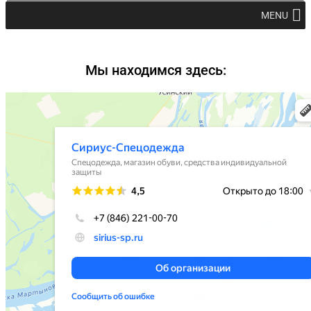
MENU
Мы находимся здесь: