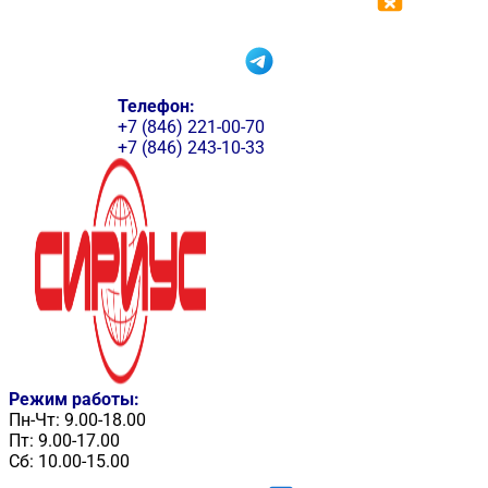
Телефон:
+7 (846) 221-00-70
+7 (846) 243-10-33
Режим работы:
Пн-Чт: 9.00-18.00
Пт: 9.00-17.00
Сб: 10.00-15.00