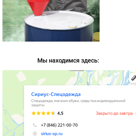
Мы находимся здесь: