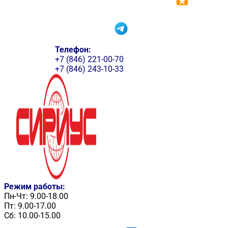
Телефон:
+7 (846) 221-00-70
+7 (846) 243-10-33
Режим работы:
Пн-Чт: 9.00-18.00
Пт: 9.00-17.00
Сб: 10.00-15.00