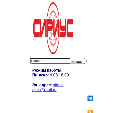
Режим работы:
Пн-вскр:
9.00-18.00
Эл. адрес:
sirius-
spec@mail.ru