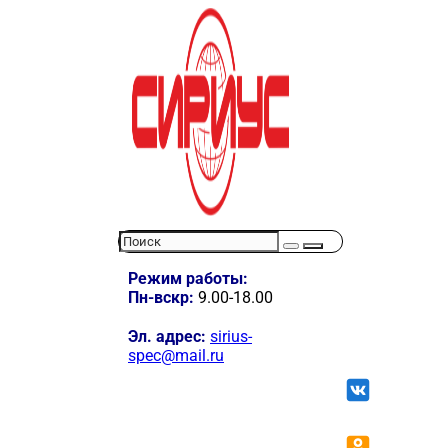
Режим работы:
Пн-вскр:
9.00-18.00
Эл. адрес:
sirius-
spec@mail.ru