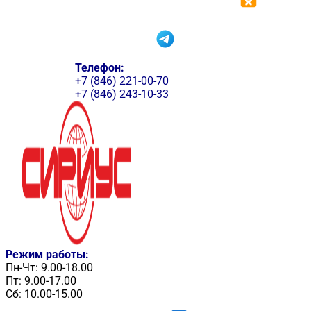
Телефон:
+7 (846) 221-00-70
+7 (846) 243-10-33
Режим работы:
Пн-Чт: 9.00-18.00
Пт: 9.00-17.00
Сб: 10.00-15.00