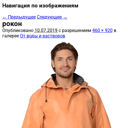
Навигация по изображениям
← Предыдущее
Следующее →
рокон
Опубликовано
10.07.2019
с разрешением
460 × 920
в
галерее
От воды и растворов