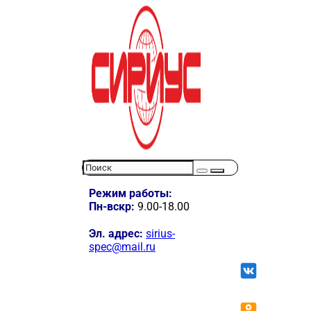
Режим работы:
Пн-вскр:
9.00-18.00
Эл. адрес:
sirius-
spec@mail.ru