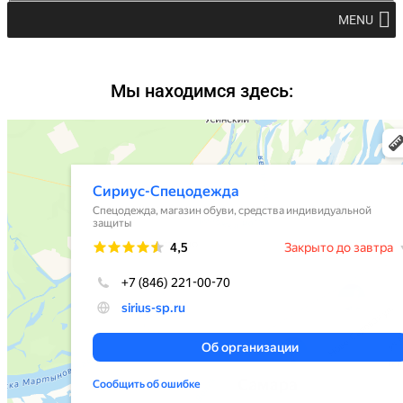
MENU
Мы находимся здесь: