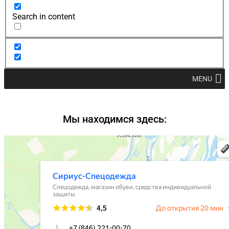
Search in content
MENU
Мы находимся здесь: