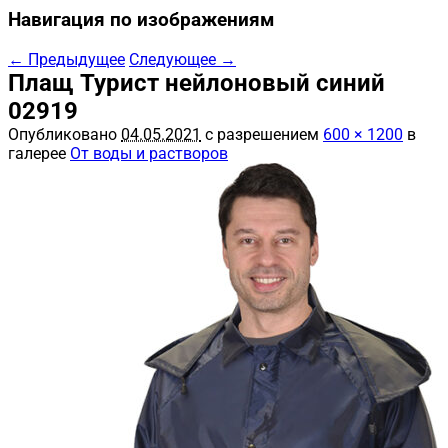
Навигация по изображениям
← Предыдущее
Следующее →
Плащ Турист нейлоновый синий
02919
Опубликовано
04.05.2021
с разрешением
600 × 1200
в
галерее
От воды и растворов