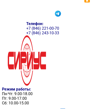
Телефон:
+7 (846) 221-00-70
+7 (846) 243-10-33
Режим работы:
Пн-Чт: 9.00-18.00
Пт: 9.00-17.00
Сб: 10.00-15.00