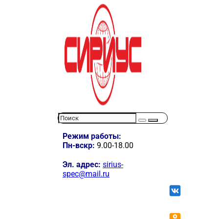
Режим работы:
Пн-вскр:
9.00-18.00
Эл. адрес:
sirius-
spec@mail.ru