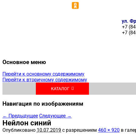
ул. Фр
+7 (84
+7 (84
Основное меню
Перейти к основному содержимому
Перейти к вторичному содержимому
КАТАЛОГ
Навигация по изображениям
← Предыдущее
Следующее →
Нейлон синий
Опубликовано
10.07.2019
с разрешением
460 × 920
в гале