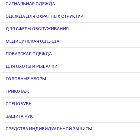
СИГНАЛЬНАЯ ОДЕЖДА
ОДЕЖДА ДЛЯ ОХРАННЫХ СТРУКТУР
ДЛЯ СФЕРЫ ОБСЛУЖИВАНИЯ
МЕДИЦИНСКАЯ ОДЕЖДА
ПОВАРСКАЯ ОДЕЖДА
ДЛЯ ОХОТЫ И РЫБАЛКИ
ГОЛОВНЫЕ УБОРЫ
ТРИКОТАЖ
СПЕЦОБУВЬ
ЗАЩИТА РУК
СРЕДСТВА ИНДИВИДУАЛЬНОЙ ЗАЩИТЫ