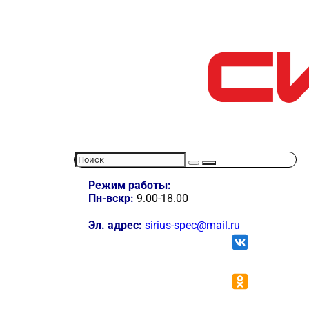
Режим работы:
Пн-вскр:
9.00-18.00
Эл. адрес:
sirius-spec@mail.ru