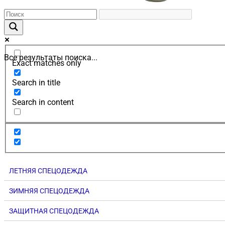
Все результаты поиска...
Exact matches only
Search in title
Search in content
ЛЕТНЯЯ СПЕЦОДЕЖДА
ЗИМНЯЯ СПЕЦОДЕЖДА
ЗАЩИТНАЯ СПЕЦОДЕЖДА