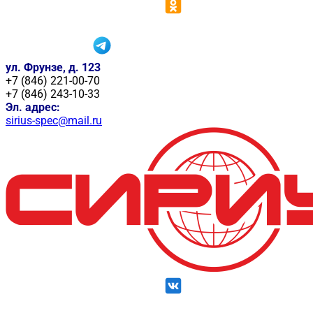
ул. Фрунзе, д. 123
+7 (846) 221-00-70
+7 (846) 243-10-33
Эл. адрес:
sirius-spec@mail.ru