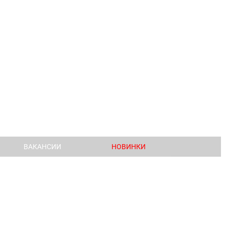
ВАКАНСИИ
НОВИНКИ