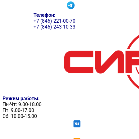
Телефон:
+7 (846) 221-00-70
+7 (846) 243-10-33
Режим работы:
Пн-Чт: 9.00-18.00
Пт: 9.00-17.00
Сб: 10.00-15.00