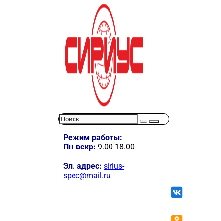
Режим работы:
Пн-вскр:
9.00-18.00
Эл. адрес:
sirius-
spec@mail.ru