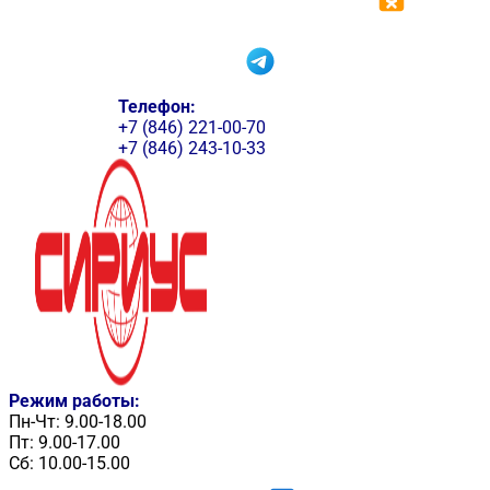
Телефон:
+7 (846) 221-00-70
+7 (846) 243-10-33
Режим работы:
Пн-Чт: 9.00-18.00
Пт: 9.00-17.00
Сб: 10.00-15.00