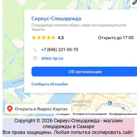
Copyright © 2026 Сириус-Спецодежда - магазин
спецодежды в Самаре
Все права защищены. Любая попытка скопировать сайт