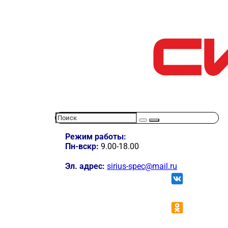
Режим работы:
Пн-вскр:
9.00-18.00
Эл. адрес:
sirius-spec@mail.ru