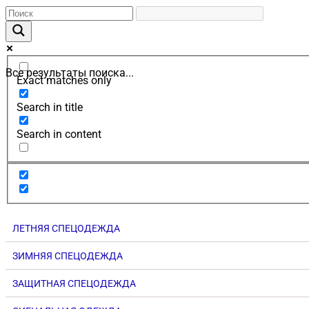
Все результаты поиска...
Exact matches only
Search in title
Search in content
ЛЕТНЯЯ СПЕЦОДЕЖДА
ЗИМНЯЯ СПЕЦОДЕЖДА
ЗАЩИТНАЯ СПЕЦОДЕЖДА