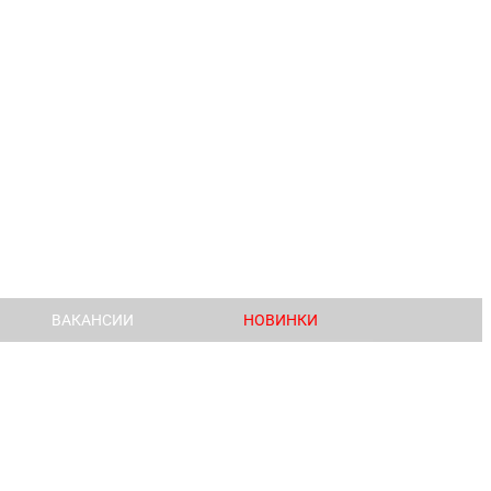
ВАКАНСИИ
НОВИНКИ