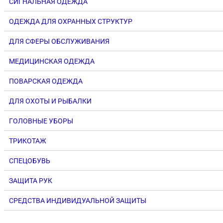
СИГНАЛЬНАЯ ОДЕЖДА
ОДЕЖДА ДЛЯ ОХРАННЫХ СТРУКТУР
ДЛЯ СФЕРЫ ОБСЛУЖИВАНИЯ
МЕДИЦИНСКАЯ ОДЕЖДА
ПОВАРСКАЯ ОДЕЖДА
ДЛЯ ОХОТЫ И РЫБАЛКИ
ГОЛОВНЫЕ УБОРЫ
ТРИКОТАЖ
СПЕЦОБУВЬ
ЗАЩИТА РУК
СРЕДСТВА ИНДИВИДУАЛЬНОЙ ЗАЩИТЫ