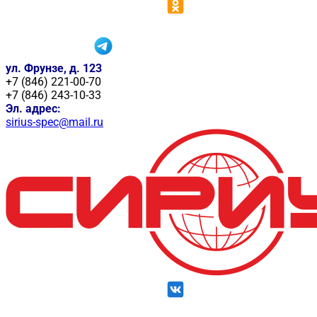
ул. Фрунзе, д. 123
+7 (846) 221-00-70
+7 (846) 243-10-33
Эл. адрес:
sirius-spec@mail.ru