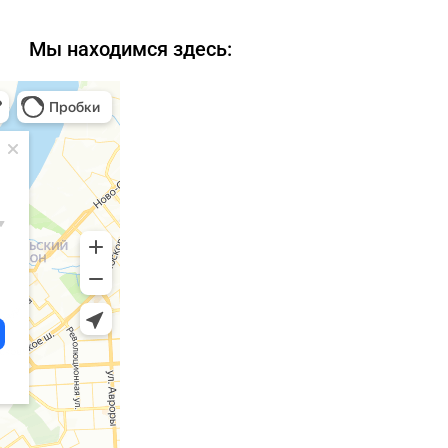
Мы находимся здесь: