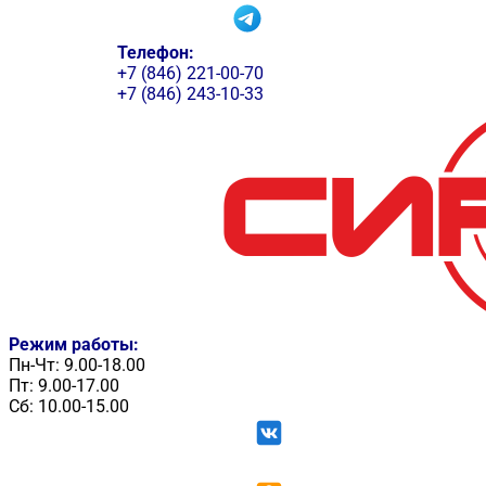
Телефон:
+7 (846) 221-00-70
+7 (846) 243-10-33
Режим работы:
Пн-Чт: 9.00-18.00
Пт: 9.00-17.00
Сб: 10.00-15.00