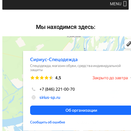
MENU
Мы находимся здесь: