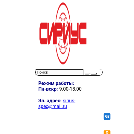
Режим работы:
Пн-вскр:
9.00-18.00
Эл. адрес:
sirius-
spec@mail.ru