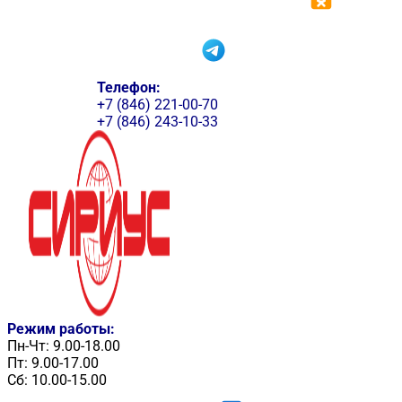
Телефон:
+7 (846) 221-00-70
+7 (846) 243-10-33
Режим работы:
Пн-Чт: 9.00-18.00
Пт: 9.00-17.00
Сб: 10.00-15.00