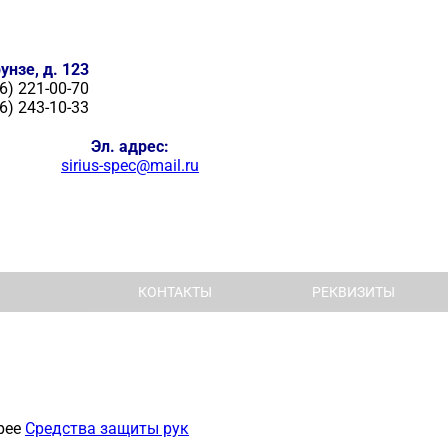
унзе, д. 123
6) 221-00-70
6) 243-10-33
Эл. адрес:
sirius-spec@mail.ru
КОНТАКТЫ
РЕКВИЗИТЫ
рее
Средства защиты рук