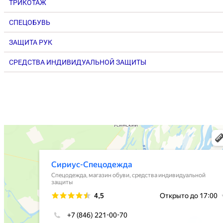
ТРИКОТАЖ
СПЕЦОБУВЬ
ЗАЩИТА РУК
СРЕДСТВА ИНДИВИДУАЛЬНОЙ ЗАЩИТЫ