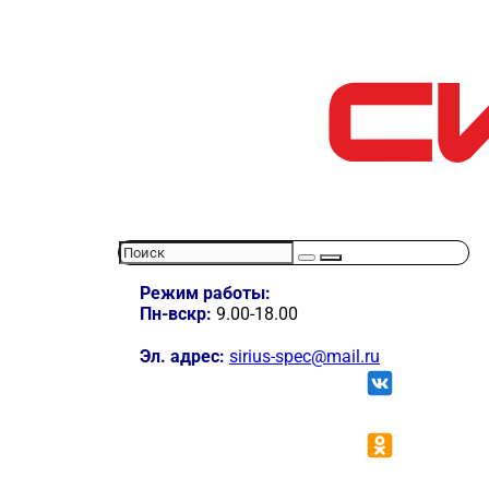
Режим работы:
Пн-вскр:
9.00-18.00
Эл. адрес:
sirius-spec@mail.ru