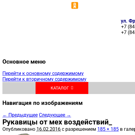
ул. Фр
+7 (84
+7 (84
Основное меню
Перейти к основному содержимому
Перейти к вторичному содержимому
КАТАЛОГ
Навигация по изображениям
← Предыдущее
Следующее →
Рукавицы от мех воздействий_
Опубликовано
16.02.2016
с разрешением
185 × 185
в гале