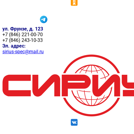
ул. Фрунзе, д. 123
+7 (846) 221-00-70
+7 (846) 243-10-33
Эл. адрес:
sirius-spec@mail.ru