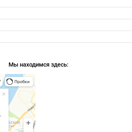
Мы находимся здесь: