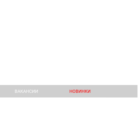
ВАКАНСИИ
НОВИНКИ