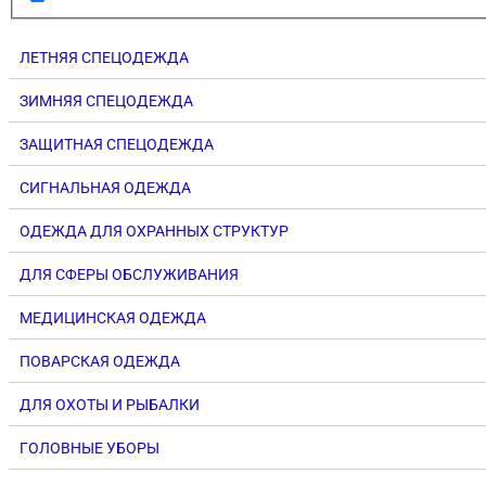
ЛЕТНЯЯ СПЕЦОДЕЖДА
ЗИМНЯЯ СПЕЦОДЕЖДА
ЗАЩИТНАЯ СПЕЦОДЕЖДА
СИГНАЛЬНАЯ ОДЕЖДА
ОДЕЖДА ДЛЯ ОХРАННЫХ СТРУКТУР
ДЛЯ СФЕРЫ ОБСЛУЖИВАНИЯ
МЕДИЦИНСКАЯ ОДЕЖДА
ПОВАРСКАЯ ОДЕЖДА
ДЛЯ ОХОТЫ И РЫБАЛКИ
ГОЛОВНЫЕ УБОРЫ