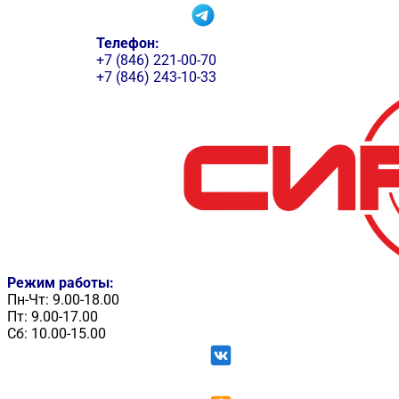
Телефон:
+7 (846) 221-00-70
+7 (846) 243-10-33
Режим работы:
Пн-Чт: 9.00-18.00
Пт: 9.00-17.00
Сб: 10.00-15.00