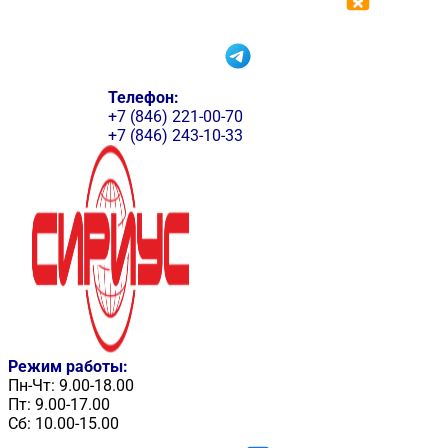
Телефон:
+7 (846) 221-00-70
+7 (846) 243-10-33
Режим работы:
Пн-Чт: 9.00-18.00
Пт: 9.00-17.00
Сб: 10.00-15.00