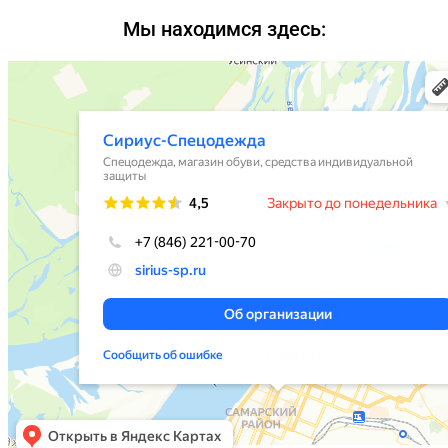
Мы находимся здесь: