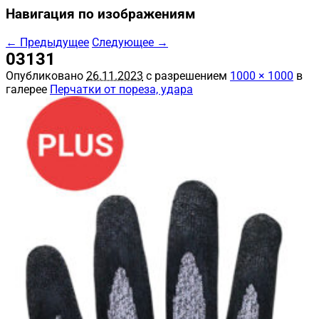
Навигация по изображениям
← Предыдущее
Следующее →
03131
Опубликовано
26.11.2023
с разрешением
1000 × 1000
в
галерее
Перчатки от пореза, удара