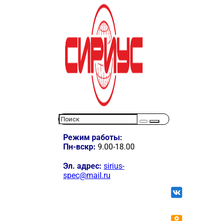
Режим работы:
Пн-вскр:
9.00-18.00
Эл. адрес:
sirius-
spec@mail.ru