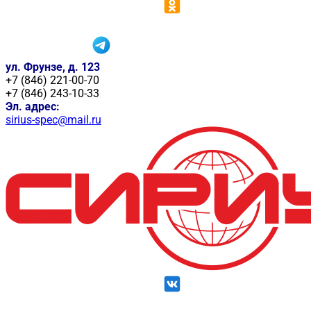
ул. Фрунзе, д. 123
+7 (846) 221-00-70
+7 (846) 243-10-33
Эл. адрес:
sirius-spec@mail.ru