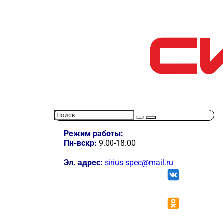
Режим работы:
Пн-вскр:
9.00-18.00
Эл. адрес:
sirius-spec@mail.ru