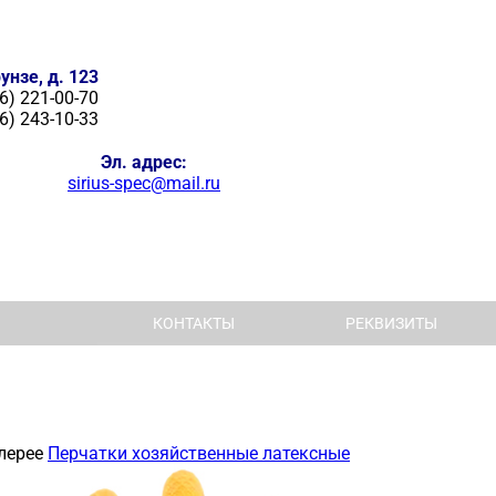
унзе, д. 123
6) 221-00-70
6) 243-10-33
Эл. адрес:
sirius-spec@mail.ru
КОНТАКТЫ
РЕКВИЗИТЫ
лерее
Перчатки хозяйственные латексные