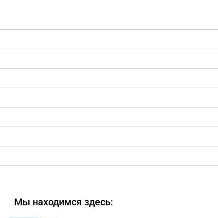
Мы находимся здесь: