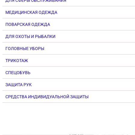
ДЛЯ СФЕРЫ ОБСЛУЖИВАНИЯ
МЕДИЦИНСКАЯ ОДЕЖДА
ПОВАРСКАЯ ОДЕЖДА
ДЛЯ ОХОТЫ И РЫБАЛКИ
ГОЛОВНЫЕ УБОРЫ
ТРИКОТАЖ
СПЕЦОБУВЬ
ЗАЩИТА РУК
СРЕДСТВА ИНДИВИДУАЛЬНОЙ ЗАЩИТЫ