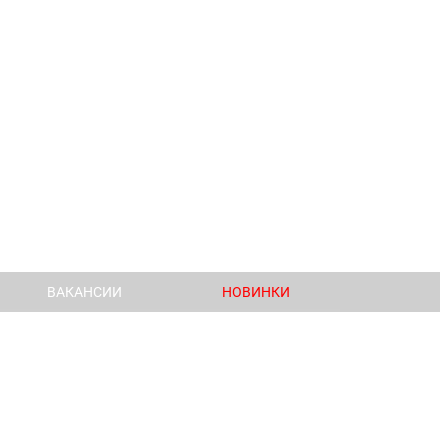
ВАКАНСИИ
НОВИНКИ