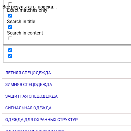
Все результаты поиска...
Exact matches only
Search in title
Search in content
ЛЕТНЯЯ СПЕЦОДЕЖДА
ЗИМНЯЯ СПЕЦОДЕЖДА
ЗАЩИТНАЯ СПЕЦОДЕЖДА
СИГНАЛЬНАЯ ОДЕЖДА
ОДЕЖДА ДЛЯ ОХРАННЫХ СТРУКТУР