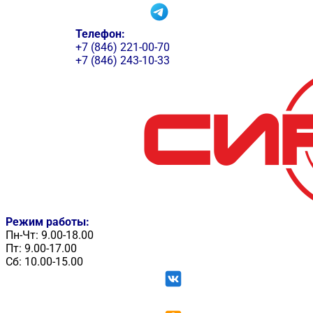
Телефон:
+7 (846) 221-00-70
+7 (846) 243-10-33
Режим работы:
Пн-Чт: 9.00-18.00
Пт: 9.00-17.00
Сб: 10.00-15.00