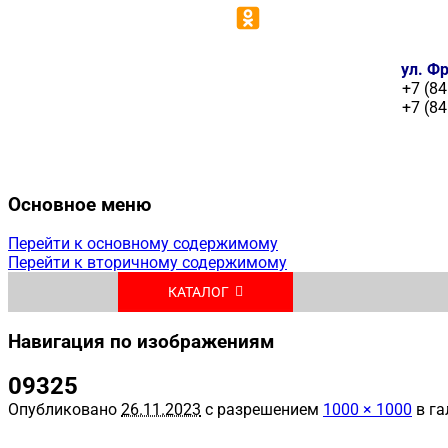
ул. Фр
+7 (84
+7 (84
Основное меню
Перейти к основному содержимому
Перейти к вторичному содержимому
КАТАЛОГ
Навигация по изображениям
09325
Опубликовано
26.11.2023
с разрешением
1000 × 1000
в га