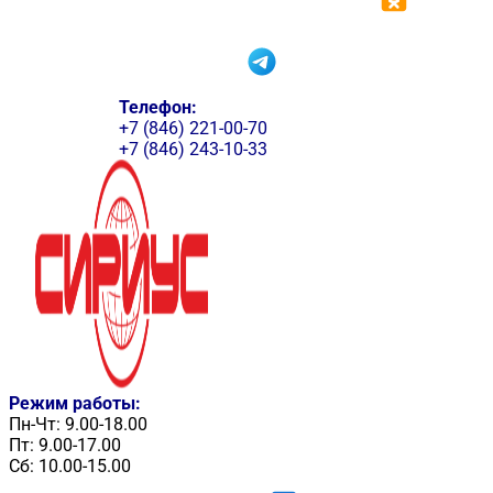
Телефон:
+7 (846) 221-00-70
+7 (846) 243-10-33
Режим работы:
Пн-Чт: 9.00-18.00
Пт: 9.00-17.00
Сб: 10.00-15.00