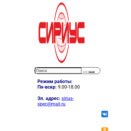
Режим работы:
Пн-вскр:
9.00-18.00
Эл. адрес:
sirius-
spec@mail.ru