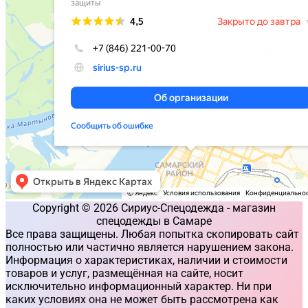
Copyright © 2026 Сириус-Спецодежда - магазин
спецодежды в Самаре
Все права защищены. Любая попытка скопировать сайт
полностью или частично является нарушением закона.
Информация о характеристиках, наличии и стоимости
товаров и услуг, размещённая на сайте, носит
исключительно информационный характер. Ни при
каких условиях она не может быть рассмотрена как