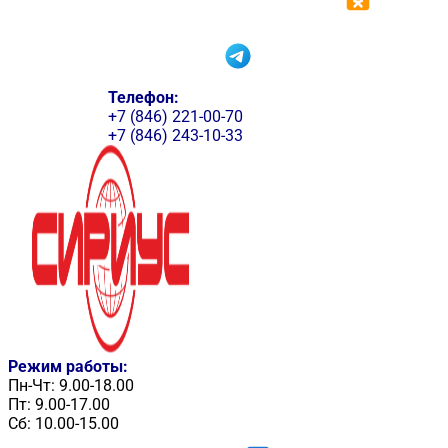
Телефон:
+7 (846) 221-00-70
+7 (846) 243-10-33
Режим работы:
Пн-Чт: 9.00-18.00
Пт: 9.00-17.00
Сб: 10.00-15.00