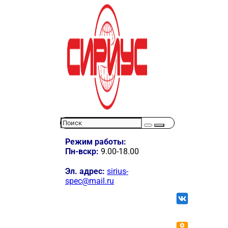
Режим работы:
Пн-вскр:
9.00-18.00
Эл. адрес:
sirius-
spec@mail.ru