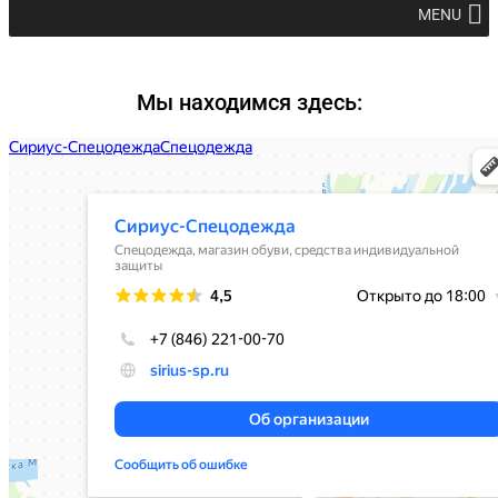
MENU
Мы находимся здесь: