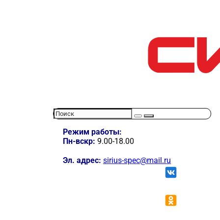
Режим работы:
Пн-вскр:
9.00-18.00
Эл. адрес:
sirius-spec@mail.ru