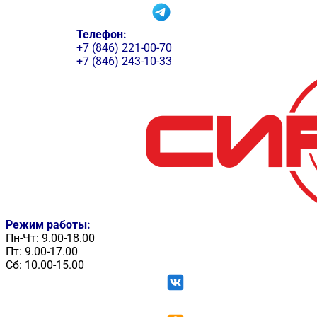
Телефон:
+7 (846) 221-00-70
+7 (846) 243-10-33
Режим работы:
Пн-Чт: 9.00-18.00
Пт: 9.00-17.00
Сб: 10.00-15.00