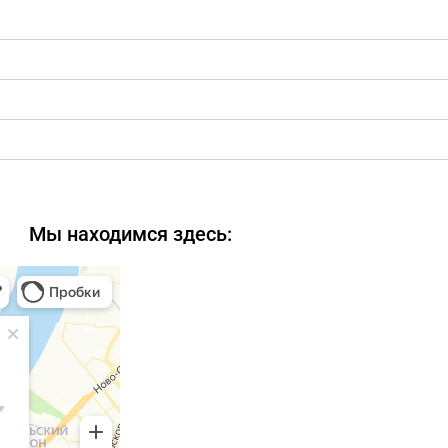
Мы находимся здесь: