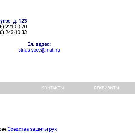
унзе, д. 123
6) 221-00-70
6) 243-10-33
Эл. адрес:
sirius-spec@mail.ru
КОНТАКТЫ
РЕКВИЗИТЫ
рее
Средства защиты рук