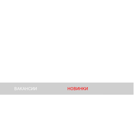
ВАКАНСИИ
НОВИНКИ