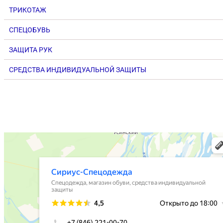
ТРИКОТАЖ
СПЕЦОБУВЬ
ЗАЩИТА РУК
СРЕДСТВА ИНДИВИДУАЛЬНОЙ ЗАЩИТЫ