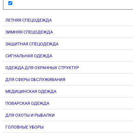
ЛЕТНЯЯ СПЕЦОДЕЖДА
ЗИМНЯЯ СПЕЦОДЕЖДА
ЗАЩИТНАЯ СПЕЦОДЕЖДА
СИГНАЛЬНАЯ ОДЕЖДА
ОДЕЖДА ДЛЯ ОХРАННЫХ СТРУКТУР
ДЛЯ СФЕРЫ ОБСЛУЖИВАНИЯ
МЕДИЦИНСКАЯ ОДЕЖДА
ПОВАРСКАЯ ОДЕЖДА
ДЛЯ ОХОТЫ И РЫБАЛКИ
ГОЛОВНЫЕ УБОРЫ