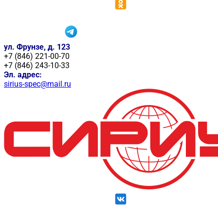
ул. Фрунзе, д. 123
+7 (846) 221-00-70
+7 (846) 243-10-33
Эл. адрес:
sirius-spec@mail.ru