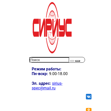
Режим работы:
Пн-вскр:
9.00-18.00
Эл. адрес:
sirius-
spec@mail.ru