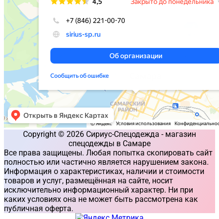
Copyright © 2026 Сириус-Спецодежда - магазин
спецодежды в Самаре
Все права защищены. Любая попытка скопировать сайт
полностью или частично является нарушением закона.
Информация о характеристиках, наличии и стоимости
товаров и услуг, размещённая на сайте, носит
исключительно информационный характер. Ни при
каких условиях она не может быть рассмотрена как
публичная оферта.