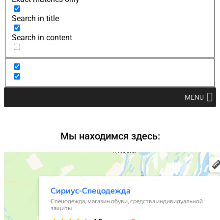
Search in title
Search in content
MENU
Мы находимся здесь: