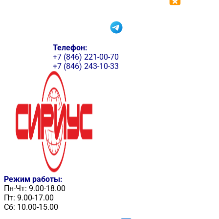
Телефон:
+7 (846) 221-00-70
+7 (846) 243-10-33
Режим работы:
Пн-Чт: 9.00-18.00
Пт: 9.00-17.00
Сб: 10.00-15.00