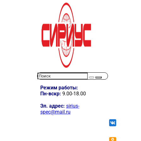
Режим работы:
Пн-вскр:
9.00-18.00
Эл. адрес:
sirius-
spec@mail.ru