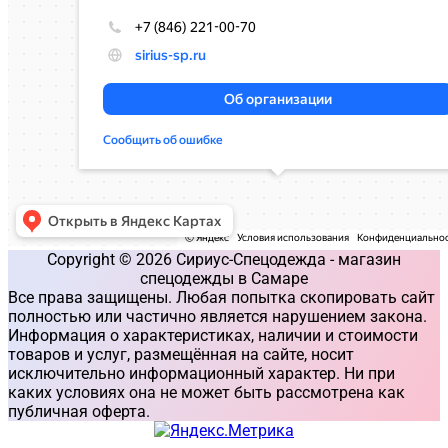
Copyright © 2026 Сириус-Спецодежда - магазин
спецодежды в Самаре
Все права защищены. Любая попытка скопировать сайт
полностью или частично является нарушением закона.
Информация о характеристиках, наличии и стоимости
товаров и услуг, размещённая на сайте, носит
исключительно информационный характер. Ни при
каких условиях она не может быть рассмотрена как
публичная оферта.