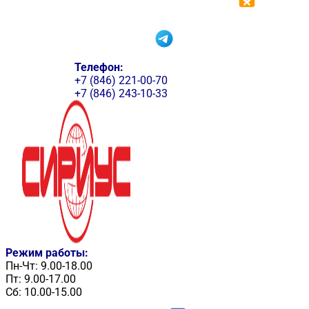
Телефон:
+7 (846) 221-00-70
+7 (846) 243-10-33
Режим работы:
Пн-Чт: 9.00-18.00
Пт: 9.00-17.00
Сб: 10.00-15.00