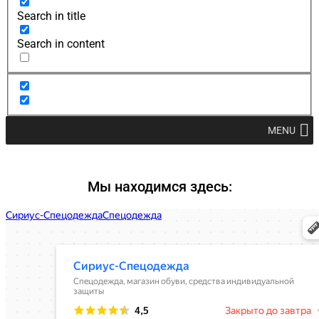
Search in title
Search in content
MENU
Мы находимся здесь: