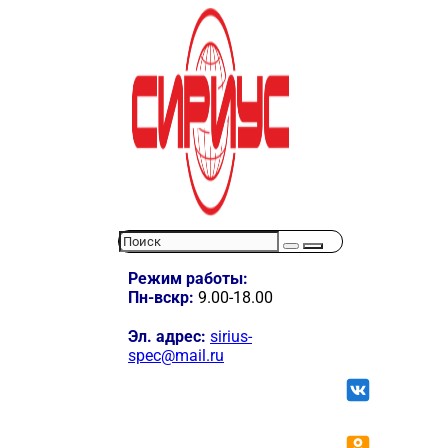
Режим работы:
Пн-вскр:
9.00-18.00
Эл. адрес:
sirius-
spec@mail.ru