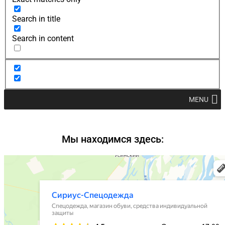
Search in title
Search in content
MENU
Мы находимся здесь: