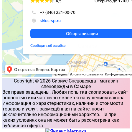
Copyright © 2026 Сириус-Спецодежда - магазин
спецодежды в Самаре
Все права защищены. Любая попытка скопировать сайт
полностью или частично является нарушением закона.
Информация о характеристиках, наличии и стоимости
товаров и услуг, размещённая на сайте, носит
исключительно информационный характер. Ни при
каких условиях она не может быть рассмотрена как
публичная оферта.