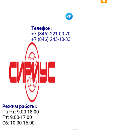
Телефон:
+7 (846) 221-00-70
+7 (846) 243-10-33
Режим работы:
Пн-Чт: 9.00-18.00
Пт: 9.00-17.00
Сб: 10.00-15.00