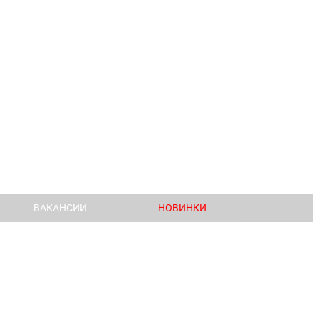
ВАКАНСИИ
НОВИНКИ