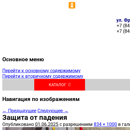
ул. Фр
+7 (84
+7 (84
Основное меню
Перейти к основному содержимому
Перейти к вторичному содержимому
КАТАЛОГ
Навигация по изображениям
← Предыдущее
Следующее →
Защита от падения
Опубликовано
01.06.2025
с разрешением
834 × 1000
в гал