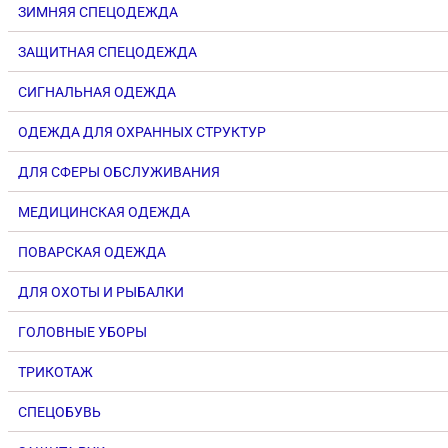
ЗИМНЯЯ СПЕЦОДЕЖДА
ЗАЩИТНАЯ СПЕЦОДЕЖДА
СИГНАЛЬНАЯ ОДЕЖДА
ОДЕЖДА ДЛЯ ОХРАННЫХ СТРУКТУР
ДЛЯ СФЕРЫ ОБСЛУЖИВАНИЯ
МЕДИЦИНСКАЯ ОДЕЖДА
ПОВАРСКАЯ ОДЕЖДА
ДЛЯ ОХОТЫ И РЫБАЛКИ
ГОЛОВНЫЕ УБОРЫ
ТРИКОТАЖ
СПЕЦОБУВЬ