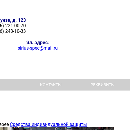
унзе, д. 123
6) 221-00-70
6) 243-10-33
Эл. адрес:
sirius-spec@mail.ru
КОНТАКТЫ
РЕКВИЗИТЫ
ерее
Средства индивидуальной защиты