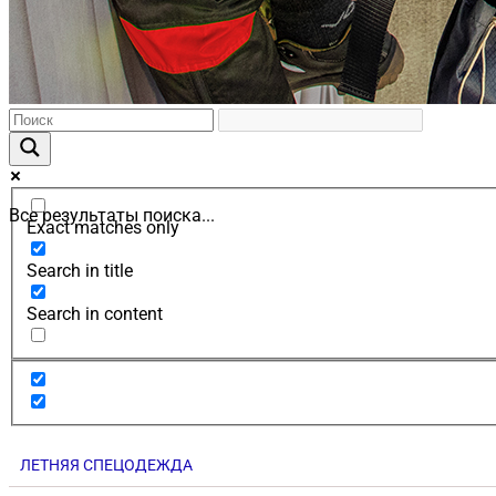
Все результаты поиска...
Exact matches only
Search in title
Search in content
ЛЕТНЯЯ СПЕЦОДЕЖДА