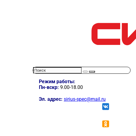
Режим работы:
Пн-вскр:
9.00-18.00
Эл. адрес:
sirius-spec@mail.ru