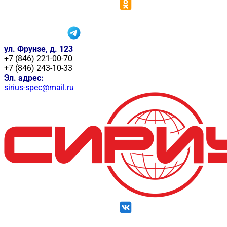
ул. Фрунзе, д. 123
+7 (846) 221-00-70
+7 (846) 243-10-33
Эл. адрес:
sirius-spec@mail.ru