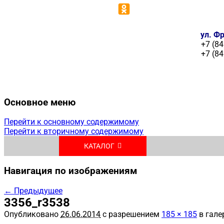
ул. Фр
+7 (84
+7 (84
Основное меню
Перейти к основному содержимому
Перейти к вторичному содержимому
КАТАЛОГ
Навигация по изображениям
← Предыдущее
3356_r3538
Опубликовано
26.06.2014
с разрешением
185 × 185
в гале