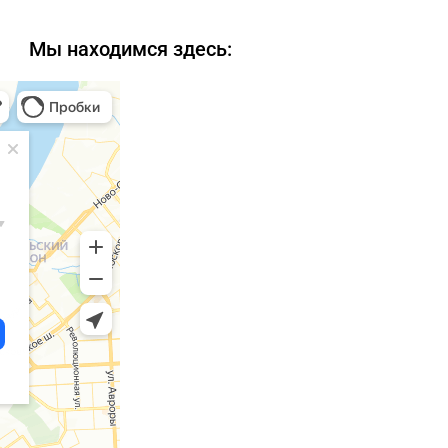
Мы находимся здесь: