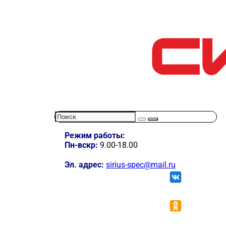
Режим работы:
Пн-вскр:
9.00-18.00
Эл. адрес:
sirius-spec@mail.ru