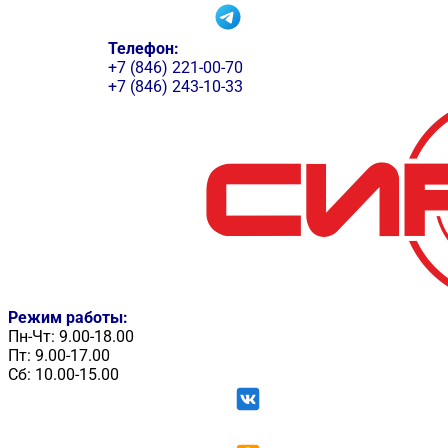
Телефон:
+7 (846) 221-00-70
+7 (846) 243-10-33
Режим работы:
Пн-Чт: 9.00-18.00
Пт: 9.00-17.00
Сб: 10.00-15.00