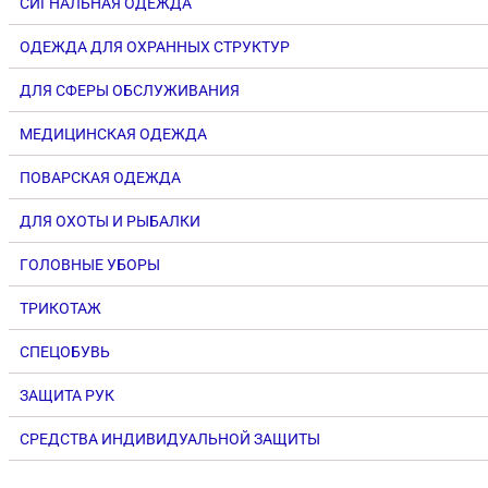
СИГНАЛЬНАЯ ОДЕЖДА
ОДЕЖДА ДЛЯ ОХРАННЫХ СТРУКТУР
ДЛЯ СФЕРЫ ОБСЛУЖИВАНИЯ
МЕДИЦИНСКАЯ ОДЕЖДА
ПОВАРСКАЯ ОДЕЖДА
ДЛЯ ОХОТЫ И РЫБАЛКИ
ГОЛОВНЫЕ УБОРЫ
ТРИКОТАЖ
СПЕЦОБУВЬ
ЗАЩИТА РУК
СРЕДСТВА ИНДИВИДУАЛЬНОЙ ЗАЩИТЫ