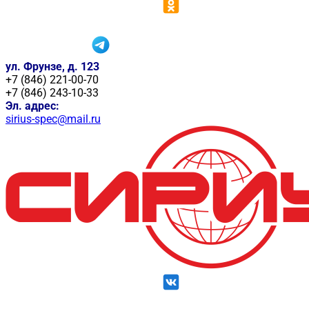
ул. Фрунзе, д. 123
+7 (846) 221-00-70
+7 (846) 243-10-33
Эл. адрес:
sirius-spec@mail.ru