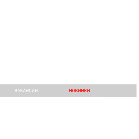
ВАКАНСИИ
НОВИНКИ