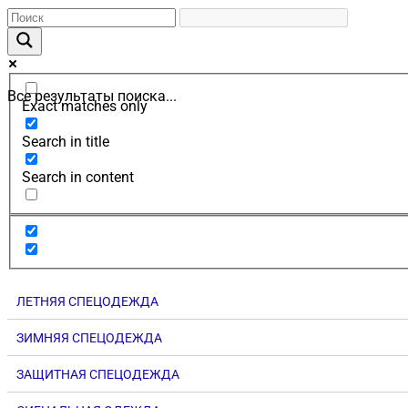
Все результаты поиска...
Exact matches only
Search in title
Search in content
ЛЕТНЯЯ СПЕЦОДЕЖДА
ЗИМНЯЯ СПЕЦОДЕЖДА
ЗАЩИТНАЯ СПЕЦОДЕЖДА