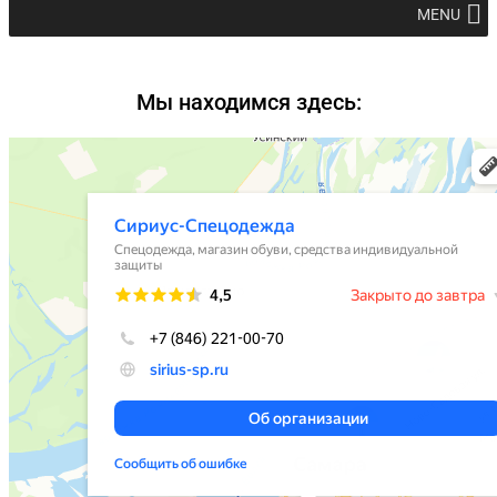
MENU
Мы находимся здесь: