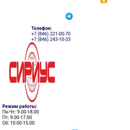
Телефон:
+7 (846) 221-00-70
+7 (846) 243-10-33
Режим работы:
Пн-Чт: 9.00-18.00
Пт: 9.00-17.00
Сб: 10.00-15.00