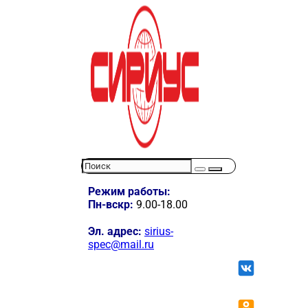
Режим работы:
Пн-вскр:
9.00-18.00
Эл. адрес:
sirius-
spec@mail.ru