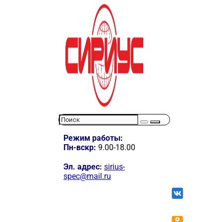
Режим работы:
Пн-вскр:
9.00-18.00
Эл. адрес:
sirius-
spec@mail.ru