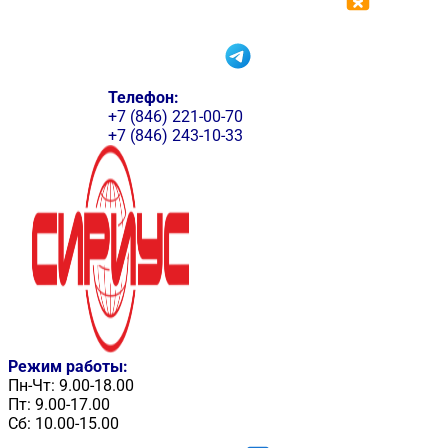
Телефон:
+7 (846) 221-00-70
+7 (846) 243-10-33
Режим работы:
Пн-Чт: 9.00-18.00
Пт: 9.00-17.00
Сб: 10.00-15.00