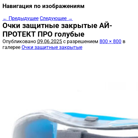
Навигация по изображениям
← Предыдущее
Следующее →
Очки защитные закрытые АЙ-
ПРОТЕКТ ПРО голубые
Опубликовано
09.06.2025
с разрешением
800 × 800
в
галерее
Очки защитные закрытые