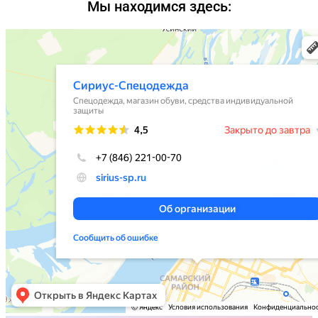
Мы находимся здесь: