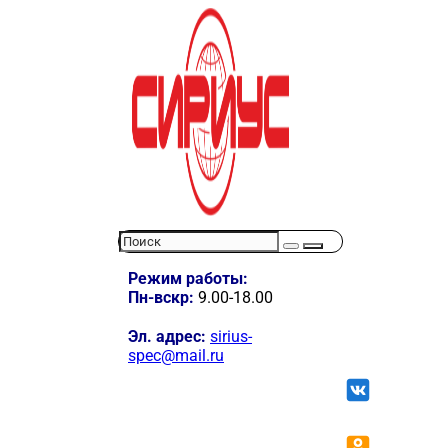
Режим работы:
Пн-вскр:
9.00-18.00
Эл. адрес:
sirius-
spec@mail.ru