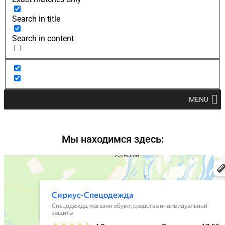
Search in title
Search in content
MENU
Мы находимся здесь: