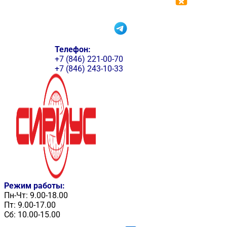
Телефон:
+7 (846) 221-00-70
+7 (846) 243-10-33
Режим работы:
Пн-Чт: 9.00-18.00
Пт: 9.00-17.00
Сб: 10.00-15.00