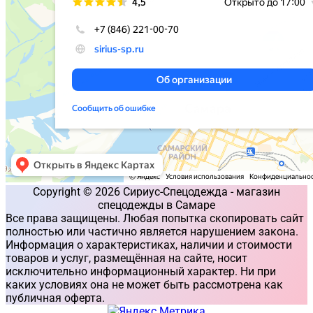
Copyright © 2026 Сириус-Спецодежда - магазин
спецодежды в Самаре
Все права защищены. Любая попытка скопировать сайт
полностью или частично является нарушением закона.
Информация о характеристиках, наличии и стоимости
товаров и услуг, размещённая на сайте, носит
исключительно информационный характер. Ни при
каких условиях она не может быть рассмотрена как
публичная оферта.