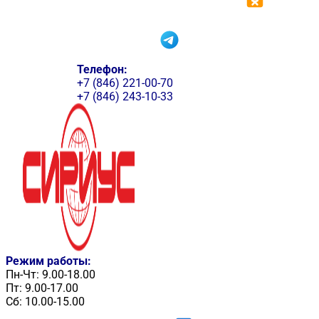
Телефон:
+7 (846) 221-00-70
+7 (846) 243-10-33
Режим работы:
Пн-Чт: 9.00-18.00
Пт: 9.00-17.00
Сб: 10.00-15.00