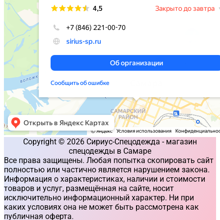
Copyright © 2026 Сириус-Спецодежда - магазин
спецодежды в Самаре
Все права защищены. Любая попытка скопировать сайт
полностью или частично является нарушением закона.
Информация о характеристиках, наличии и стоимости
товаров и услуг, размещённая на сайте, носит
исключительно информационный характер. Ни при
каких условиях она не может быть рассмотрена как
публичная оферта.