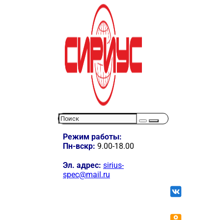
Режим работы:
Пн-вскр:
9.00-18.00
Эл. адрес:
sirius-
spec@mail.ru