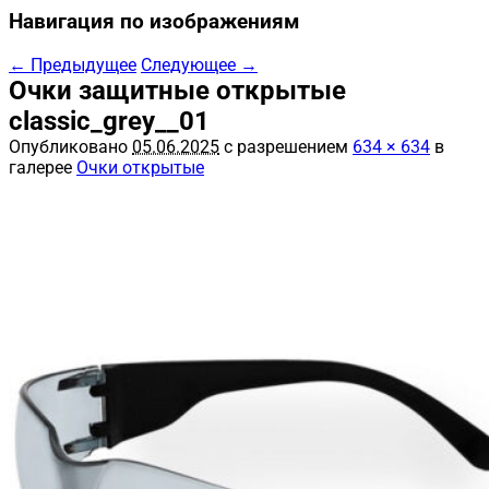
Навигация по изображениям
← Предыдущее
Следующее →
Очки защитные открытые
classic_grey__01
Опубликовано
05.06.2025
с разрешением
634 × 634
в
галерее
Очки открытые