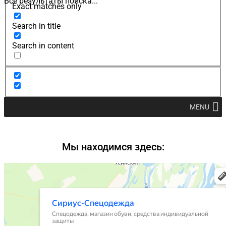
Все результаты поиска...
Exact matches only
Search in title
Search in content
MENU
Мы находимся здесь: