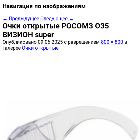
Навигация по изображениям
← Предыдущее
Следующее →
Очки открытые РОСОМЗ О35
ВИЗИОН super
Опубликовано
09.06.2025
с разрешением
800 × 800
в
галерее
Очки открытые