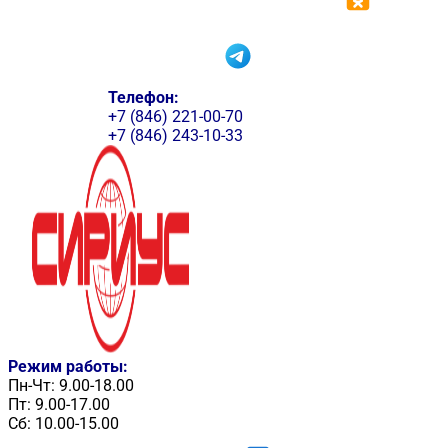
Телефон:
+7 (846) 221-00-70
+7 (846) 243-10-33
Режим работы:
Пн-Чт: 9.00-18.00
Пт: 9.00-17.00
Сб: 10.00-15.00