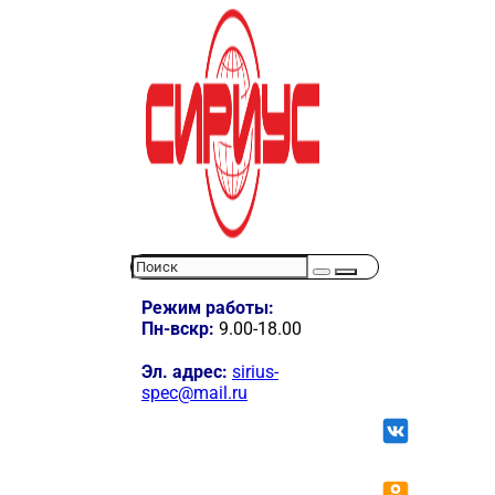
Режим работы:
Пн-вскр:
9.00-18.00
Эл. адрес:
sirius-
spec@mail.ru