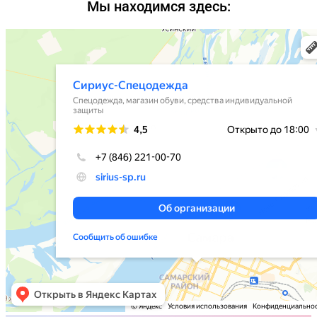
Мы находимся здесь: