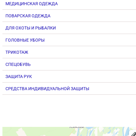
МЕДИЦИНСКАЯ ОДЕЖДА
ПОВАРСКАЯ ОДЕЖДА
ДЛЯ ОХОТЫ И РЫБАЛКИ
ГОЛОВНЫЕ УБОРЫ
ТРИКОТАЖ
СПЕЦОБУВЬ
ЗАЩИТА РУК
СРЕДСТВА ИНДИВИДУАЛЬНОЙ ЗАЩИТЫ