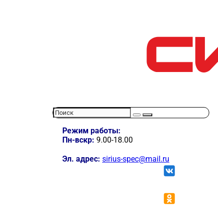
Режим работы:
Пн-вскр:
9.00-18.00
Эл. адрес:
sirius-spec@mail.ru