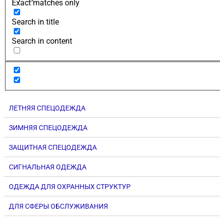
Exact matches only
Search in title
Search in content
ЛЕТНЯЯ СПЕЦОДЕЖДА
ЗИМНЯЯ СПЕЦОДЕЖДА
ЗАЩИТНАЯ СПЕЦОДЕЖДА
СИГНАЛЬНАЯ ОДЕЖДА
ОДЕЖДА ДЛЯ ОХРАННЫХ СТРУКТУР
ДЛЯ СФЕРЫ ОБСЛУЖИВАНИЯ