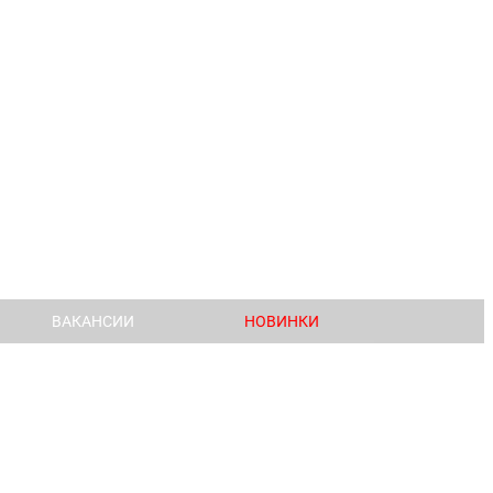
ВАКАНСИИ
НОВИНКИ