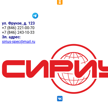
ул. Фрунзе, д. 123
+7 (846) 221-00-70
+7 (846) 243-10-33
Эл. адрес:
sirius-spec@mail.ru