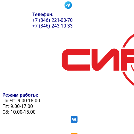
Телефон:
+7 (846) 221-00-70
+7 (846) 243-10-33
Режим работы:
Пн-Чт: 9.00-18.00
Пт: 9.00-17.00
Сб: 10.00-15.00