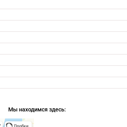
Мы находимся здесь: