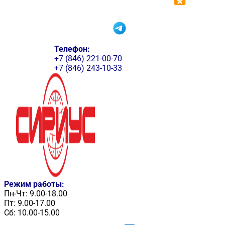
Телефон:
+7 (846) 221-00-70
+7 (846) 243-10-33
Режим работы:
Пн-Чт: 9.00-18.00
Пт: 9.00-17.00
Сб: 10.00-15.00