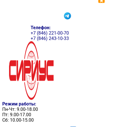
Телефон:
+7 (846) 221-00-70
+7 (846) 243-10-33
Режим работы:
Пн-Чт: 9.00-18.00
Пт: 9.00-17.00
Сб: 10.00-15.00