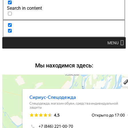
Search in content
MENU
Мы находимся здесь: