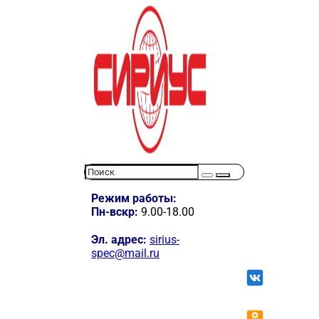
Режим работы:
Пн-вскр:
9.00-18.00
Эл. адрес:
sirius-
spec@mail.ru