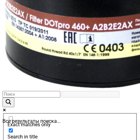
Все результаты поиска...
Exact matches only
Search in title