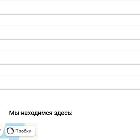
Мы находимся здесь: