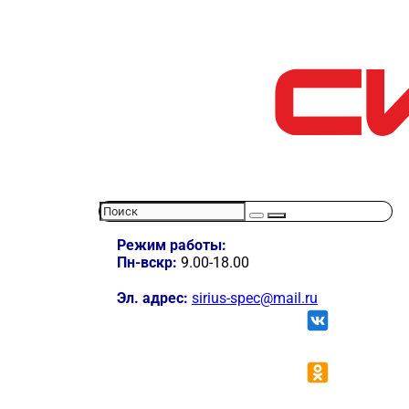
Режим работы:
Пн-вскр:
9.00-18.00
Эл. адрес:
sirius-spec@mail.ru