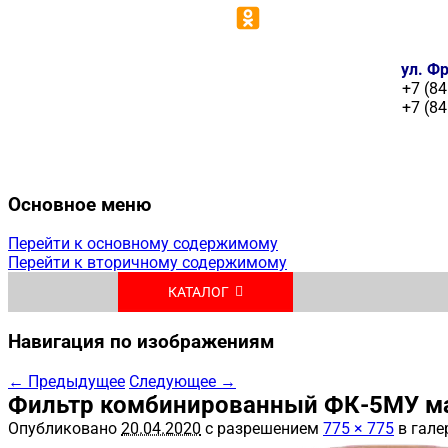
ул. Фр
+7 (84
+7 (84
Основное меню
Перейти к основному содержимому
Перейти к вторичному содержимому
КАТАЛОГ
Навигация по изображениям
← Предыдущее
Следующее →
Фильтр комбинированный ФК-5МУ м
Опубликовано
20.04.2020
с разрешением
775 × 775
в гале