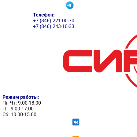
Телефон:
+7 (846) 221-00-70
+7 (846) 243-10-33
Режим работы:
Пн-Чт: 9.00-18.00
Пт: 9.00-17.00
Сб: 10.00-15.00