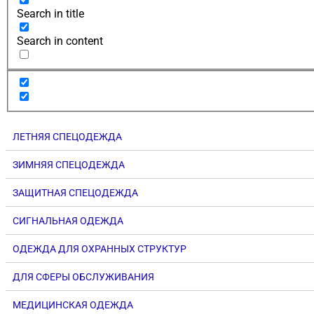
Search in title
Search in content
ЛЕТНЯЯ СПЕЦОДЕЖДА
ЗИМНЯЯ СПЕЦОДЕЖДА
ЗАЩИТНАЯ СПЕЦОДЕЖДА
СИГНАЛЬНАЯ ОДЕЖДА
ОДЕЖДА ДЛЯ ОХРАННЫХ СТРУКТУР
ДЛЯ СФЕРЫ ОБСЛУЖИВАНИЯ
МЕДИЦИНСКАЯ ОДЕЖДА