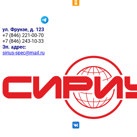
ул. Фрунзе, д. 123
+7 (846) 221-00-70
+7 (846) 243-10-33
Эл. адрес:
sirius-spec@mail.ru