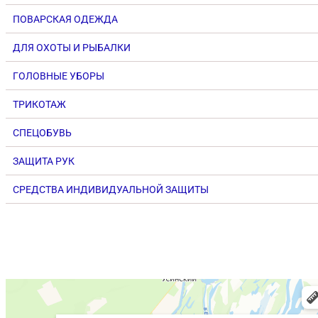
ПОВАРСКАЯ ОДЕЖДА
ДЛЯ ОХОТЫ И РЫБАЛКИ
ГОЛОВНЫЕ УБОРЫ
ТРИКОТАЖ
СПЕЦОБУВЬ
ЗАЩИТА РУК
СРЕДСТВА ИНДИВИДУАЛЬНОЙ ЗАЩИТЫ