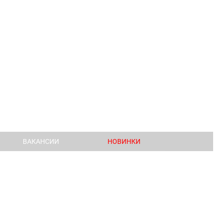
ВАКАНСИИ
НОВИНКИ