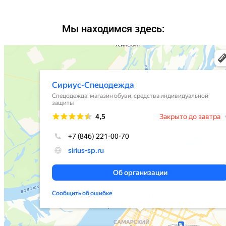
Мы находимся здесь: