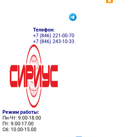
Телефон:
+7 (846) 221-00-70
+7 (846) 243-10-33
Режим работы:
Пн-Чт: 9.00-18.00
Пт: 9.00-17.00
Сб: 10.00-15.00