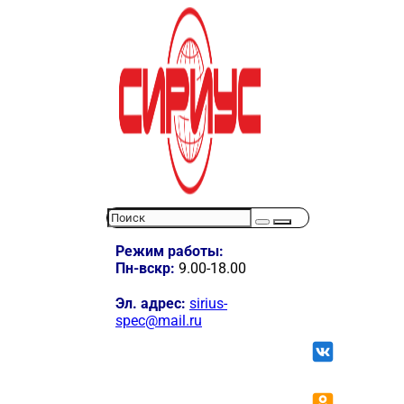
Режим работы:
Пн-вскр:
9.00-18.00
Эл. адрес:
sirius-
spec@mail.ru