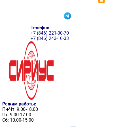
Телефон:
+7 (846) 221-00-70
+7 (846) 243-10-33
Режим работы:
Пн-Чт: 9.00-18.00
Пт: 9.00-17.00
Сб: 10.00-15.00