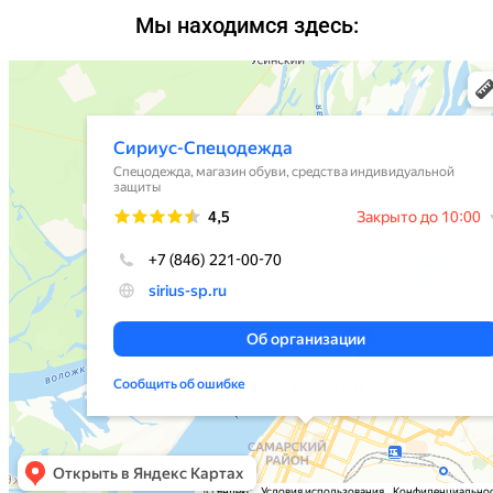
Мы находимся здесь: