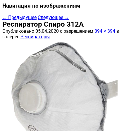
Навигация по изображениям
← Предыдущее
Следующее →
Респиратор Спиро 312А
Опубликовано
05.04.2020
с разрешением
394 × 394
в
галерее
Респираторы