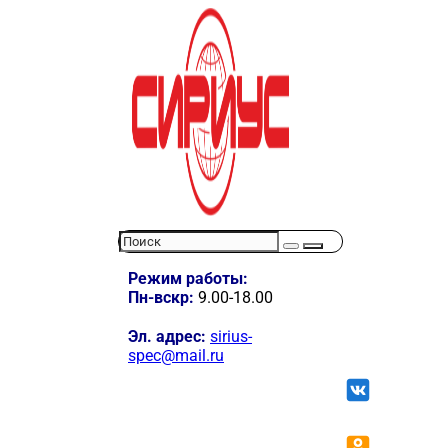
Режим работы:
Пн-вскр:
9.00-18.00
Эл. адрес:
sirius-
spec@mail.ru