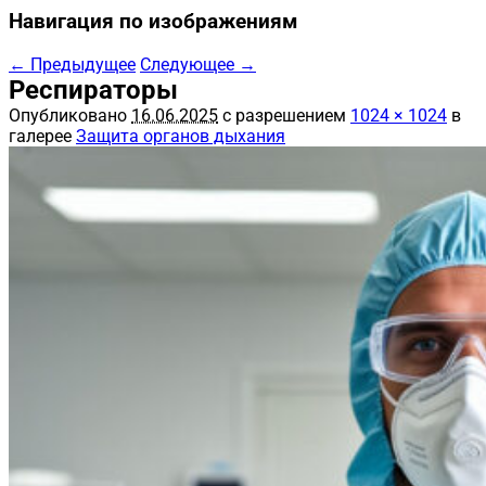
Навигация по изображениям
← Предыдущее
Следующее →
Респираторы
Опубликовано
16.06.2025
с разрешением
1024 × 1024
в
галерее
Защита органов дыхания