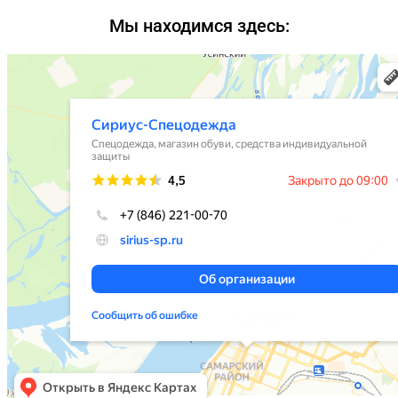
Мы находимся здесь: