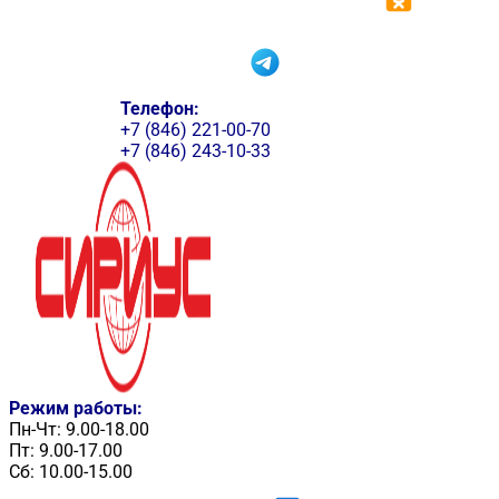
Телефон:
+7 (846) 221-00-70
+7 (846) 243-10-33
Режим работы:
Пн-Чт: 9.00-18.00
Пт: 9.00-17.00
Сб: 10.00-15.00