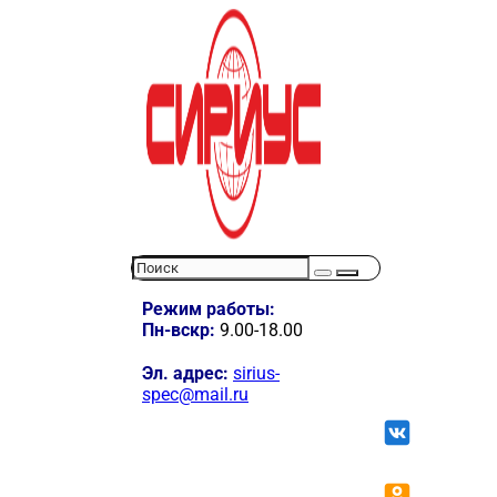
Режим работы:
Пн-вскр:
9.00-18.00
Эл. адрес:
sirius-
spec@mail.ru