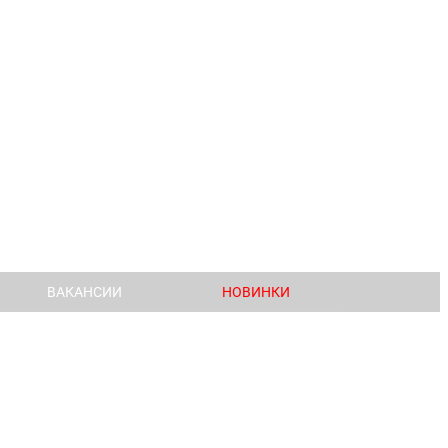
ВАКАНСИИ
НОВИНКИ