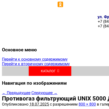
ул. Фр
+7 (84
+7 (84
Основное меню
Перейти к основному содержимому
Перейти к вторичному содержимому
КАТАЛОГ
Навигация по изображениям
← Предыдущее
Следующее →
Противогаз фильтрующий UNIX 5000 
Опубликовано
18.07.2025
с разрешением
800 × 800
в гале