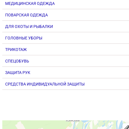
МЕДИЦИНСКАЯ ОДЕЖДА
ПОВАРСКАЯ ОДЕЖДА
ДЛЯ ОХОТЫ И РЫБАЛКИ
ГОЛОВНЫЕ УБОРЫ
ТРИКОТАЖ
СПЕЦОБУВЬ
ЗАЩИТА РУК
СРЕДСТВА ИНДИВИДУАЛЬНОЙ ЗАЩИТЫ