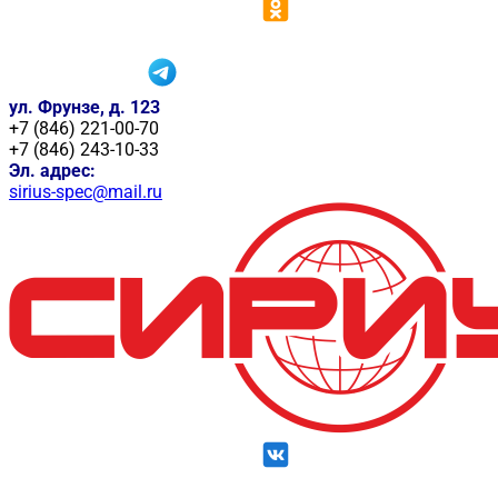
ул. Фрунзе, д. 123
+7 (846) 221-00-70
+7 (846) 243-10-33
Эл. адрес:
sirius-spec@mail.ru