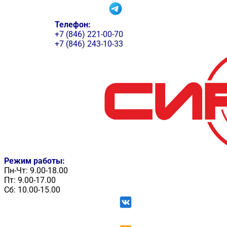
Телефон:
+7 (846) 221-00-70
+7 (846) 243-10-33
Режим работы:
Пн-Чт: 9.00-18.00
Пт: 9.00-17.00
Сб: 10.00-15.00