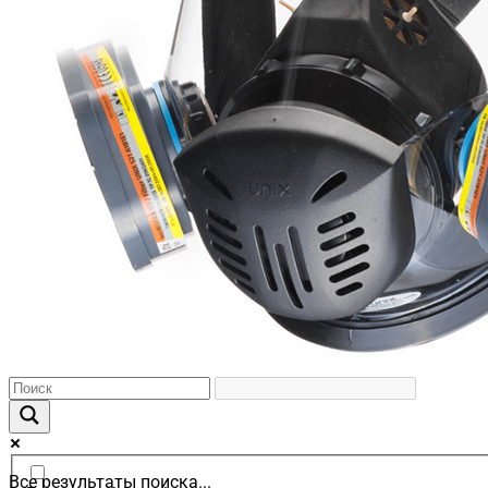
Все результаты поиска...