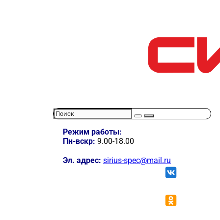
Режим работы:
Пн-вскр:
9.00-18.00
Эл. адрес:
sirius-spec@mail.ru