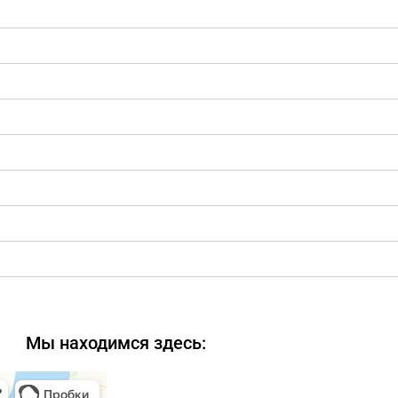
Мы находимся здесь: