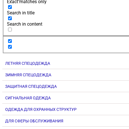
Exact matches only
Search in title
Search in content
ЛЕТНЯЯ СПЕЦОДЕЖДА
ЗИМНЯЯ СПЕЦОДЕЖДА
ЗАЩИТНАЯ СПЕЦОДЕЖДА
СИГНАЛЬНАЯ ОДЕЖДА
ОДЕЖДА ДЛЯ ОХРАННЫХ СТРУКТУР
ДЛЯ СФЕРЫ ОБСЛУЖИВАНИЯ