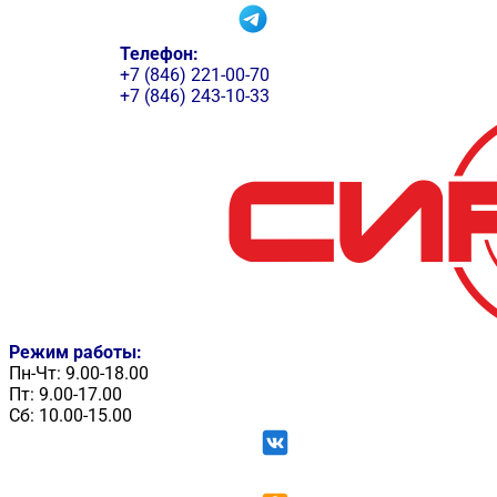
Телефон:
+7 (846) 221-00-70
+7 (846) 243-10-33
Режим работы:
Пн-Чт: 9.00-18.00
Пт: 9.00-17.00
Сб: 10.00-15.00