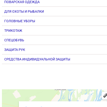
ПОВАРСКАЯ ОДЕЖДА
ДЛЯ ОХОТЫ И РЫБАЛКИ
ГОЛОВНЫЕ УБОРЫ
ТРИКОТАЖ
СПЕЦОБУВЬ
ЗАЩИТА РУК
СРЕДСТВА ИНДИВИДУАЛЬНОЙ ЗАЩИТЫ