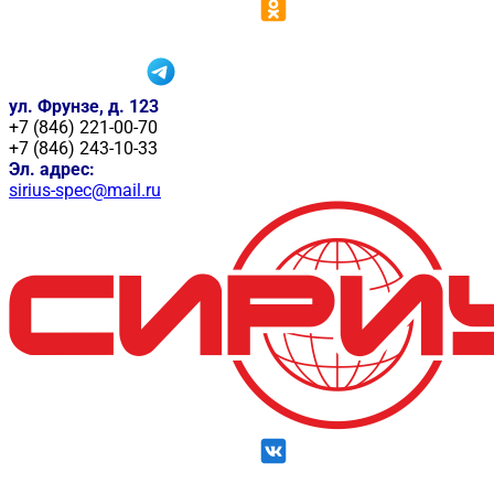
ул. Фрунзе, д. 123
+7 (846) 221-00-70
+7 (846) 243-10-33
Эл. адрес:
sirius-spec@mail.ru