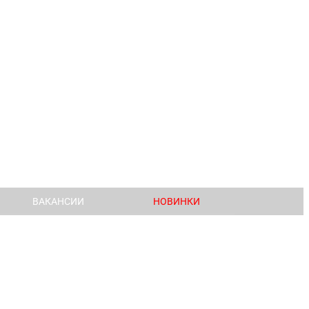
ВАКАНСИИ
НОВИНКИ