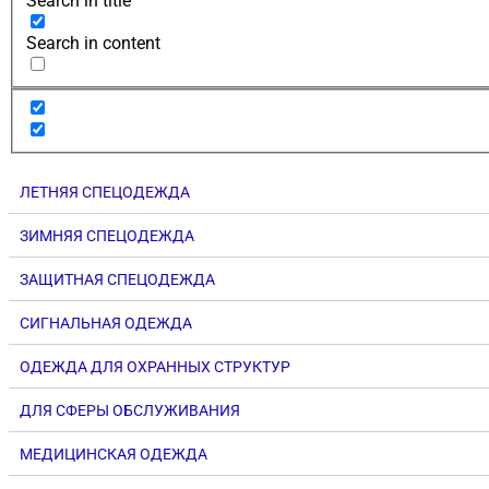
Search in title
Search in content
ЛЕТНЯЯ СПЕЦОДЕЖДА
ЗИМНЯЯ СПЕЦОДЕЖДА
ЗАЩИТНАЯ СПЕЦОДЕЖДА
СИГНАЛЬНАЯ ОДЕЖДА
ОДЕЖДА ДЛЯ ОХРАННЫХ СТРУКТУР
ДЛЯ СФЕРЫ ОБСЛУЖИВАНИЯ
МЕДИЦИНСКАЯ ОДЕЖДА