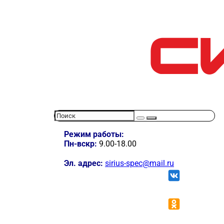
Режим работы:
Пн-вскр:
9.00-18.00
Эл. адрес:
sirius-spec@mail.ru