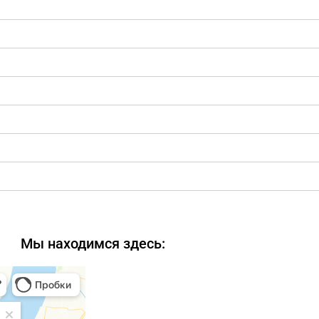
Мы находимся здесь: