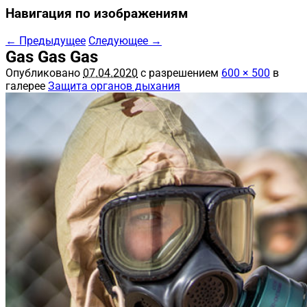
Навигация по изображениям
← Предыдущее
Следующее →
Gas Gas Gas
Опубликовано
07.04.2020
с разрешением
600 × 500
в
галерее
Защита органов дыхания