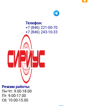
Телефон:
+7 (846) 221-00-70
+7 (846) 243-10-33
Режим работы:
Пн-Чт: 9.00-18.00
Пт: 9.00-17.00
Сб: 10.00-15.00