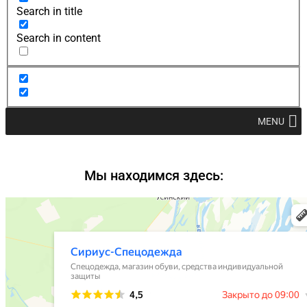
Search in title
Search in content
MENU
Мы находимся здесь: