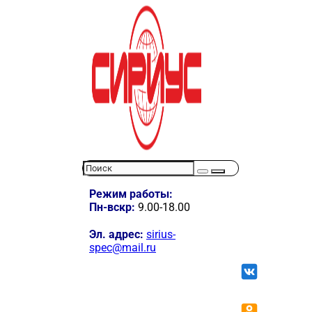
Режим работы:
Пн-вскр:
9.00-18.00
Эл. адрес:
sirius-
spec@mail.ru